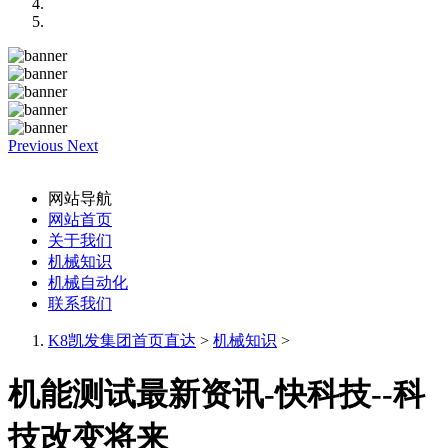
Previous
Next
网站导航
网站首页
关于我们
机械知识
机械自动化
联系我们
K8凯发集团首页直达
>
机械知识
>
机能测试最新资讯-快科技--科
技改变将来