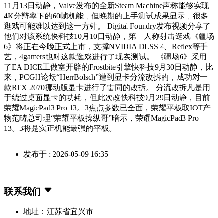
11月13日动静，Valve发布的全新Steam Machine声称能够实现
4K分辩率下的60帧机能，但晚期的上手测试成果显示，很多
逛戏可能难以达到这一方针。 Digital Foundry发布视频分享了
他们对该系统快科技10月10日动静，第一人称射击逛戏《疆场
6》将正在今晚正式上市，支撑NVIDIA DLSS 4、Reflex等手
艺，4gamers也对这款逛戏进行了现实测试。 《疆场6》采用
了EA DICE工做室开辟的Frostbite引擎快科技9月30日动静，比
来，PCGH论坛“HerrBolsch”遭到显卡分流改拆的，成功对一
款RTX 2070挪动版显卡进行了雷同的改拆。 分流改拆凡是用
于绕过桌面显卡的功耗，但此次改快科技9月29日动静，目前
荣耀MagicPad3 Pro 13。3焦点参数已全面，荣耀平板取IOT产
物范畴总司理“荣耀平板操纵哥”暗示，荣耀MagicPad3 Pro
13。3将是实正机能最强的平板。
发布于 : 2026-05-09 16:35
联系我们
地址：江苏省宜兴市