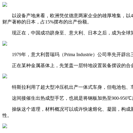
以设备产地来看，欧洲凭仗德意两家企业的雄厚堆集，以42
财产著称的日本，占15%摆布的出产份额。
现正在，中国成功跻身至、意大利、日本之后，成为全球第
1979年，意大利普瑞玛（Prima Industrie）公司率先
正在某种金属基体上，先笼盖一层特地设置装备摆设的合金
特斯拉利用了超大型冲压机出产一体式车身，但电池包、车
这间接催生出热成型手艺，也就是将钢板加热至900-950℃后
操纵这个道理，材料概况可以或许快速熔化、凝固，构成新
性。