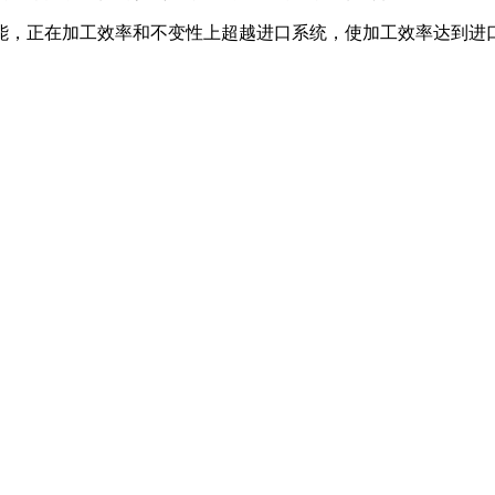
正在加工效率和不变性上超越进口系统，使加工效率达到进口系