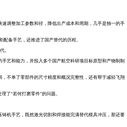
速调整加工参数和径，降低出产成本和周期，几乎是独一的手
割配备手艺，还推进了国产替代的历程。
代。
的手艺和能力，并投入多个国产航空科研项目标原型和产物制制
，不单了零部件的尺寸精度和概况完整性，还有帮于减轻飞翔
理了“若何打磨零件”的问题。
铸机手艺，既然激光切割和焊接能完满替代模具冲压，那还要