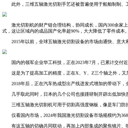
此外，三维五轴激光切割手艺还被普遍使用于船舶制制、工
激光切割机的财产链合理结构，协同成长，国内300余家上
式，这让区域内的成品国产化率超90%，大大降低了零件成本
2015年以前，全球五轴激光切割设备的市场由通快、意大利普
国内的领军企业华工科技，正在2023年7月，已累计交付近2
这是为了提高加工的精度，正在X、Y、Z三个轴之外，又加上
2018年后，正在汽车热成型出产线迸发式增加的带动下，全
几乎取此同时，日本的几个公司也接踵研制开辟出低加快度
三维五轴激光切割机可用于切割高强度钢板，像是车门防撞
仅看国内市场，2024年我国激光切割设备市场规模约为368
有这五轴的切确共同联动，再加上内部集成的聚焦镜片、喷