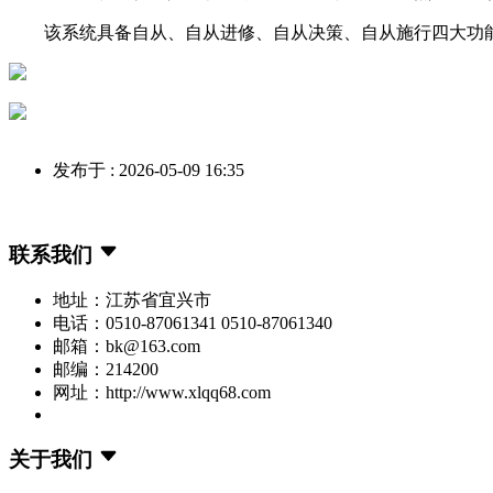
该系统具备自从、自从进修、自从决策、自从施行四大功能，
发布于 : 2026-05-09 16:35
联系我们
地址：江苏省宜兴市
电话：0510-87061341 0510-87061340
邮箱：bk@163.com
邮编：214200
网址：http://www.xlqq68.com
关于我们