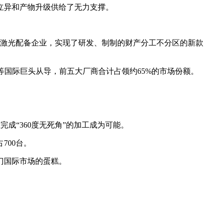
立异和产物升级供给了无力支撑。
家激光配备企业，实现了研发、制制的财产分工不分区的新款
M等国际巨头从导，前五大厂商合计占领约65%的市场份额。
“360度无死角”的加工成为可能。
700台。
门国际市场的蛋糕。