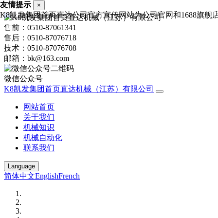
友情提示
×
K8凯发集团首页直达公司官方宣传网站为公司官网和1688旗舰店，
售前：0510-87061341
售后：0510-87076718
技术：0510-87076708
邮箱：bk@163.com
微信公众号
K8凯发集团首页直达机械（江苏）有限公司
网站首页
关于我们
机械知识
机械自动化
联系我们
Language
简体中文
English
French