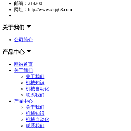
邮编：214200
网址：http://www.xlqq68.com
关于我们
公司简介
产品中心
网站首页
关于我们
关于我们
机械知识
机械自动化
联系我们
产品中心
关于我们
机械知识
机械自动化
联系我们