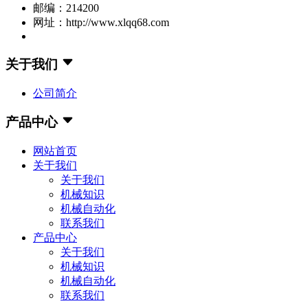
邮编：214200
网址：http://www.xlqq68.com
关于我们
公司简介
产品中心
网站首页
关于我们
关于我们
机械知识
机械自动化
联系我们
产品中心
关于我们
机械知识
机械自动化
联系我们