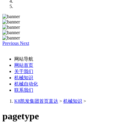
Previous
Next
网站导航
网站首页
关于我们
机械知识
机械自动化
联系我们
K8凯发集团首页直达
>
机械知识
>
pagetype