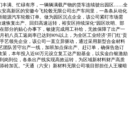
丰满、忙碌有序，一辆辆满载产物的货车连续驶出园区……全
六安高新区的安徽今飞轮毂无限公司出产车间里，一条条从动化
新能源汽车轮毂订单。做为园区沉点企业，该公司紧盯市场需
快速恢复出产、回归高速运转，裕安区持续深化“园区吹哨、部
正在部分的贴心办事下，敏捷完成用工补给，无效保障了出产一
初八员工返岗率已达到90%以上，为全区工业经济‘开门红’贡
的手艺领先企业，该公司一直立异驱动，通过采用新型合金材料
手艺团队苦守出产一线，加班加点保出产、赶订单，确保告急订
策，本年投入近60万元设立复工达产励基金，以实金白银激励
数到岗到位，各条出产线实现高效运转，为区域新材料财产高质
添砖加瓦。”天通（六安）新材料无限公司项目部担任人王璨暗