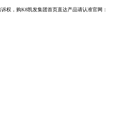
追诉权，购K8凯发集团首页直达产品请认准官网：