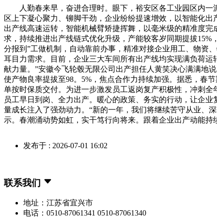
人勤春来早，奋进合理时。眼下，裕安区各工业园区内一派
区上下凝心聚力、铆脚干劲，企业纷纷提速增效，以智能化出
出产线高速运转，智能机械臂矫捷挥舞，以毫米级的精准度完
求，持续推进出产线链式优化升级，产能较客岁同期提拔15%
分报到”工做机制，自动靠前办事，精准对接企业用工、物资
耳目力需求。目前，企业三大车间所有出产线均实现满负荷运转
献力量。”安徽今飞轮毂无限公司出产担任人黄笑决心满满地
使产物良率提拔至98。5%，焦点合作力持续加强。据悉，春
单按时保质交付。为进一步激发员工返岗复产积极性，冲刺全
员工早日到岗、全力出产。暖心的政策、务实的行动，让企业复
量成长注入了强劲动力。“新的一年，我们将继续苦守从业、
示。春潮涌动势如虹，实干笃行向将来。跟着企业出产动能持
发布于 : 2026-07-01 16:02
联系我们
地址：江苏省宜兴市
电话：0510-87061341 0510-87061340