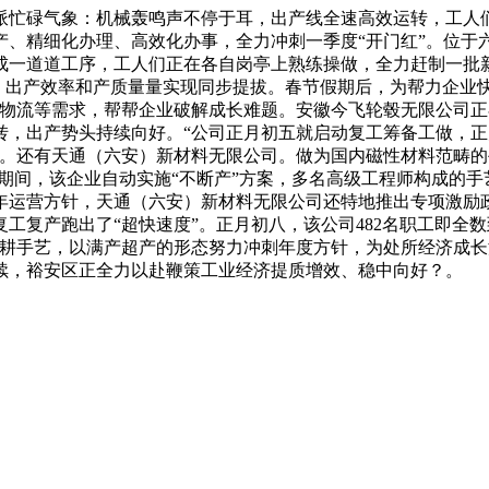
忙碌气象：机械轰鸣声不停于耳，出产线全速高效运转，工人们
产、精细化办理、高效化办事，全力冲刺一季度“开门红”。位于
成一道道工序，工人们正在各自岗亭上熟练操做，全力赶制一批
，出产效率和产质量量实现同步提拔。春节假期后，为帮力企业
、物流等需求，帮帮企业破解成长难题。安徽今飞轮毂无限公司
，出产势头持续向好。“公司正月初五就启动复工筹备工做，正月
说。还有天通（六安）新材料无限公司。做为国内磁性材料范畴
节期间，该企业自动实施“不断产”方案，多名高级工程师构成的
年运营方针，天通（六安）新材料无限公司还特地推出专项激励政
工复产跑出了“超快速度”。正月初八，该公司482名职工即全
深耕手艺，以满产超产的形态努力冲刺年度方针，为处所经济成长
续，裕安区正全力以赴鞭策工业经济提质增效、稳中向好？。