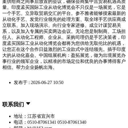
案供给商之间事后放置的会议，确保会商集中且贸易机遇高质
量。印度孟买国际工业从动化博览会不只仅是一场展览，它是
一个手艺、立异取贸易交汇的平台。参不雅者能够摸索最新的
从动化手艺、发觉行业领先的处理方案、取全球手艺供应商成
立联系、加入现场演示、向行业专家进修、成立计谋贸易关
系，以及加入专属的买卖两边会议。无论您是制制商、工场担
任人、从动化工程师、企业从、采购司理仍是手艺决策者，印
度孟买国际工业从动化博览会都将为您供给无取伦比的机遇，
让您正在这个合作日益激烈的工业款式中连结领先。插手印度
大的从动化嘉会。中国组展机构：盈拓展览，做为出境展览办
事行业的领军企业，以精准的市场定位和优良的办事博得客户
相信。帮力企业扬帆出海。
发布于 : 2026-06-27 10:50
联系我们
地址：江苏省宜兴市
电话：0510-87061341 0510-87061340