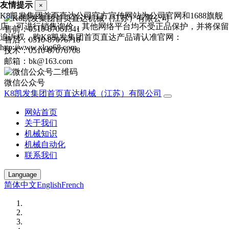
友情提示
×
K8凯发集团首页直达公司官方宣传网站为公司官网和1688旗舰
店，可进行销售询价，其他网络平台均不受正品保护，并将保留
售前：0510-87061341
追诉权，购K8凯发集团首页直达产品请认准官网：
售后：0510-87076718
http://www.xlqq68.com
技术：0510-87076708
邮箱：bk@163.com
微信公众号
K8凯发集团首页直达机械（江苏）有限公司
网站首页
关于我们
机械知识
机械自动化
联系我们
Language
简体中文
English
French