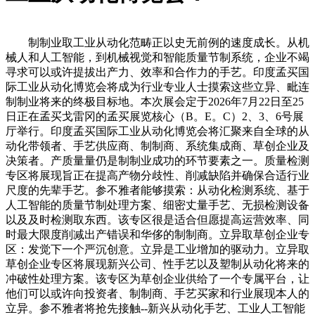
制制业取工业从动化范畴正以史无前例的速度成长。从机
械人和人工智能，到机械视觉和智能质量节制系统，企业不竭
寻求可以或许提拔出产力、效率和合作力的手艺。印度孟买国
际工业从动化博览会将成为行业专业人士摸索这些立异、毗连
制制业将来的终极目标地。本次展会定于2026年7月22日至25
日正在孟买戈雷冈的孟买展览核心（B。E。C）2、3、6号展
厅举行。印度孟买国际工业从动化博览会将汇聚来自全球的从
动化带领者、手艺供应商、制制商、系统集成商、草创企业及
决策者。产质量量仍是制制业成功的环节要素之一。质量检测
专区将展现旨正在提高产物分歧性、削减缺陷并确保合适行业
尺度的先辈手艺。参不雅者能够摸索：从动化检测系统、基于
人工智能的质量节制处理方案、细密丈量手艺、无损检测设备
以及及时检测取东西。该专区很是适合但愿提高运营效率、同
时最大限度削减出产错误和华侈的制制商。立异取草创企业专
区：发觉下一个严沉创意。立异是工业增加的驱动力。立异取
草创企业专区将展现新兴公司、性手艺以及塑制从动化将来的
冲破性处理方案。该专区为草创企业供给了一个专属平台，让
他们可以或许向投资者、制制商、手艺买家和行业展现本人的
立异。参不雅者将抢先接触--新兴从动化手艺、工业人工智能