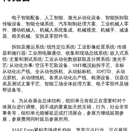
电子智能配备、人工智能、激光从动化设备、智能拆卸取
传输设备、智能仓储系统、汽车制制处理方案、工业机械人零
件、挪动机械人、机械人系统集成、机械视觉、机械手、减速
器、相关机械、安拆及零部件等。
拆卸及搬运系统/ 线性定位系统/ 工业影像处置系统/ 传感
器和施行器/ 工业用电脑通信、收集和现场总线系统/ 嵌入式系
统/ 丈量和测试系统/ 工业从动化数据获取及分辨系统/ 激光手
艺/ 从动化办事/ 空压手艺取设备、SMT概况贴拆手艺、非标
从动化出产线、全从动包拆机、从动贴标机、3D打印、从动
点胶机、从动绕线机、各类从动化出产线、检测设备、仪器仪
表及测试丈量手艺、智能工场全体处理方案、电子零部件及辅
帮设备等。
4、为从命展会总体结构，组织单元有权正在需要时对个
体展台进行调整。因不成的要素如天然灾祸，行为，社会非常
事务等，组织单元能够延迟或打消展会，参展方继续延期参
展，参展费用同时延后参展所用。
AIAE Expo紧贴市场成长趋向、笼盖沉点行业，沉点展现