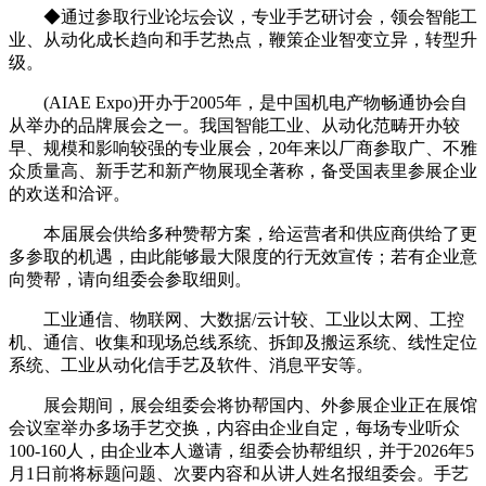
◆通过参取行业论坛会议，专业手艺研讨会，领会智能工
业、从动化成长趋向和手艺热点，鞭策企业智变立异，转型升
级。
(AIAE Expo)开办于2005年，是中国机电产物畅通协会自
从举办的品牌展会之一。我国智能工业、从动化范畴开办较
早、规模和影响较强的专业展会，20年来以厂商参取广、不雅
众质量高、新手艺和新产物展现全著称，备受国表里参展企业
的欢送和洽评。
本届展会供给多种赞帮方案，给运营者和供应商供给了更
多参取的机遇，由此能够最大限度的行无效宣传；若有企业意
向赞帮，请向组委会参取细则。
工业通信、物联网、大数据/云计较、工业以太网、工控
机、通信、收集和现场总线系统、拆卸及搬运系统、线性定位
系统、工业从动化信手艺及软件、消息平安等。
展会期间，展会组委会将协帮国内、外参展企业正在展馆
会议室举办多场手艺交换，内容由企业自定，每场专业听众
100-160人，由企业本人邀请，组委会协帮组织，并于2026年5
月1日前将标题问题、次要内容和从讲人姓名报组委会。手艺