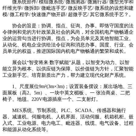
微系统部件/ 模组微系统/ 微感测器/ 微施行器/ 微型光学和
纤维光学/ 微拆卸/ 微毗连手艺/ 微反映手艺/ 微系统的设想和建
模/ 微工程学/ 快速微产物开辟/ 超微手艺/ 其它微系统手艺？。
协会的旨是：协调、指点、征询、办事。即恪守国度的法
令律例和党的方针政策及社会的风尚，对全国机电产物畅通企
业的运营勾当进行协调、指点，为会员单元及其他智能工业、
从动化、机电企业供给法令征询和消息办事。国度、行业、会
员单元的权益，推进国际国内机电产物畅通的繁荣和成长。
展会以“智变将来 数字赋能”从题，以智变为动力、以智
能立异为根本、以供应链为保障、以价值链为方针，汇聚智能
工业新手艺、培育新质出产力，帮力建立现代化财产系统。
1、尺度展位9m²(3m×3m)；设置装备摆设：展出场地、三
面展板（高2。5m）、一块中英文楣板 、一 张洽商桌、二把
椅子、地毯、220V电源插座一个、二支射灯。
MES系统、节制系统、PLC、SCADA、传感器和施行
器、减速机、伺服电机、人机界面、活动伺服、机箱机柜、嵌
入式、工业电源、电力电工、毗连器、线缆、电气设备、过程
和能源从动化系统等。