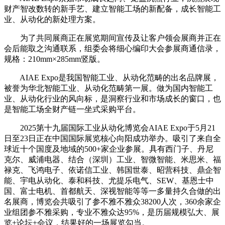
财产智改数转的新手艺、建立智能工场的新配备，成长智能工
业、从动化的新处理方案。
为了共同展商正在展览期间宣传及让客户领会展商并正在
会后能取之沟通联系，组委会将细心编印大会参展商通信录，
规格：210mm×285mm竖版。
AIAE Expo是我国智能工业、从动化范畴的出名品牌展，
被誉为华北智能工业、从动化范畴第一展。做为国内智能工
业、从动化行业的风向标，是洞察行业和市场成长的窗口，也
是智能工场全财产链一坐式采购平台。
2025第十九届国际工业从动化博览会AIAE Expo于5月21
日至23日正在中国国际展览核心向阳成功举办。吸引了来自全
球近十个国度及地域的500+家企业参展。具有西门子、丹尼
克尔、威浦电器、结合（深圳）工业、智微智能、米思米、福
禄克、飞鸿电子、依诺信工业、韩国世泰、昭营科技、鼎企智
能、宇电从动化、泰和科技、尤提乐电气、SEW、基恩士中
国、富士电机、首都航天、深视智能等等一多量持久合做的出
名展商，博览会共吸引了参不雅不雅众38200人次，360余家企
业组团参不雅采购，专业不雅众达95%，是历届规模弘大、展
览+论坛+会议，结果好的一场展览勾当。