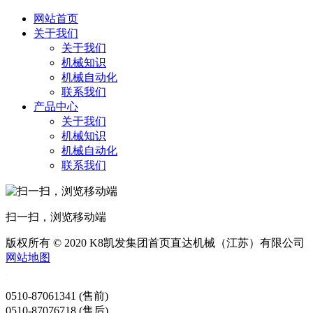
网站首页
关于我们
关于我们
机械知识
机械自动化
联系我们
产品中心
关于我们
机械知识
机械自动化
联系我们
扫一扫，浏览移动端
版权所有 © 2020 K8凯发集团首页直达机械（江苏）有限公司
网站地图
0510-87061341 (售前)
0510-87076718 (售后)