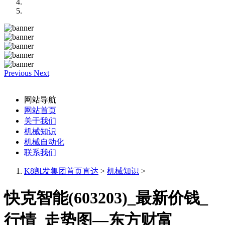
Previous
Next
网站导航
网站首页
关于我们
机械知识
机械自动化
联系我们
K8凯发集团首页直达
>
机械知识
>
快克智能(603203)_最新价钱_
行情_走势图—东方财富