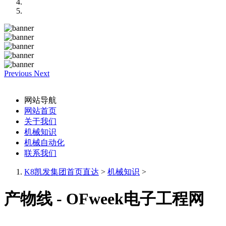
Previous
Next
网站导航
网站首页
关于我们
机械知识
机械自动化
联系我们
K8凯发集团首页直达
>
机械知识
>
产物线 - OFweek电子工程网