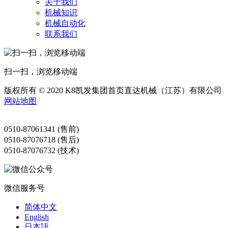
关于我们
机械知识
机械自动化
联系我们
扫一扫，浏览移动端
版权所有 © 2020 K8凯发集团首页直达机械（江苏）有限公司
网站地图
0510-87061341 (售前)
0510-87076718 (售后)
0510-87076732 (技术)
微信服务号
简体中文
English
日本語