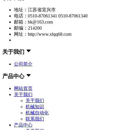
地址：江苏省宜兴市
电话：0510-87061341 0510-87061340
邮箱：bk@163.com
邮编：214200
网址：http://www.xlqq68.com
关于我们
公司简介
产品中心
网站首页
关于我们
关于我们
机械知识
机械自动化
联系我们
产品中心