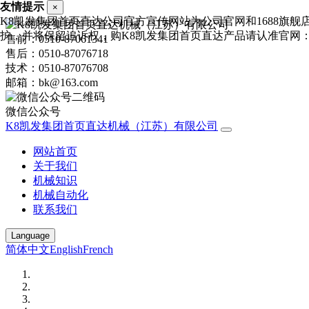
友情提示
×
K8凯发集团首页直达公司官方宣传网站为公司官网和1688旗
护，并将保留追诉权，购K8凯发集团首页直达产品请认准官网：http://w
售前：0510-87061341
售后：0510-87076718
技术：0510-87076708
邮箱：bk@163.com
微信公众号
K8凯发集团首页直达机械（江苏）有限公司
网站首页
关于我们
机械知识
机械自动化
联系我们
Language
简体中文
English
French