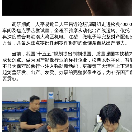
调研期间，人平易近日人平易近论坛调研组走进松典4000
车间及焦点手艺尝试室，全程不雅摩从动化出产线运转、依托“
典深度整合粤港澳大湾区机电、注塑、微电子等完整财产配套劣
万台，具备从焦点零部件到零件拆卸的全链条自从出产能力。
当前，我国“十五五”规划提出制制强国、质量强国等扶植方
成长沉点。做为国产影像行业的标杆企业，松典以数字化、智
不只为保守影像行业注入强劲新动能，更鞭策了大湾区上下逛
起笼盖研发、出产、发卖、办事的完整影像生态，为补齐国产
要贡献。