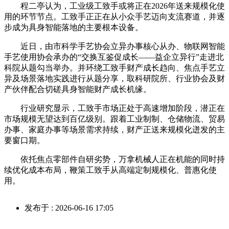
程二亭认为，工业级工致手或将正在2026年送来规模化使
用的环节节点。工致手正正在从小众手艺迈向支流赛道，并逐
步成为具身智能落地的主要根本设备。
近日，由市科学手艺协会立异办事核心从办、物联网智能
手艺使用协会承办的“交换互鉴促成长——益企立异行”走进北
科院从题勾当举办。并环绕工致手财产成长趋向、焦点手艺立
异及场景落地实践进行从题分享，取科研院所、行业协会及财
产伙伴配合切磋具身智能财产成长机缘。
行业研究显示，工致手市场正处于高速增加阶段，潜正在
市场规模无望达到百亿级别。跟着工业制制、仓储物流、贸易
办事、家庭办事等场景需求持续，财产正送来规模化迸发的主
要窗口期。
依托焦点零部件自研劣势，万拿机械人正在机能的同时持
续优化成本布局，鞭策工致手从高端定制规模化、普惠化使
用。
发布于 : 2026-06-16 17:05