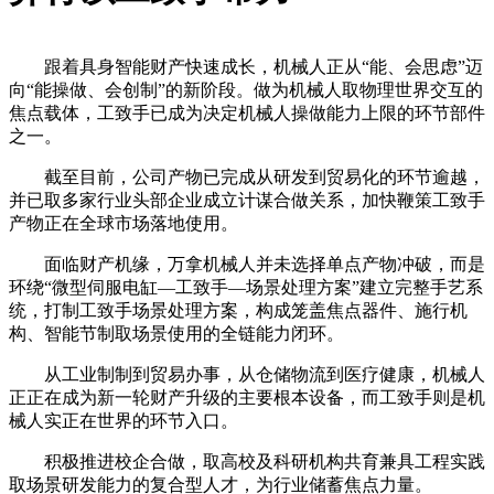
跟着具身智能财产快速成长，机械人正从“能、会思虑”迈
向“能操做、会创制”的新阶段。做为机械人取物理世界交互的
焦点载体，工致手已成为决定机械人操做能力上限的环节部件
之一。
截至目前，公司产物已完成从研发到贸易化的环节逾越，
并已取多家行业头部企业成立计谋合做关系，加快鞭策工致手
产物正在全球市场落地使用。
面临财产机缘，万拿机械人并未选择单点产物冲破，而是
环绕“微型伺服电缸—工致手—场景处理方案”建立完整手艺系
统，打制工致手场景处理方案，构成笼盖焦点器件、施行机
构、智能节制取场景使用的全链能力闭环。
从工业制制到贸易办事，从仓储物流到医疗健康，机械人
正正在成为新一轮财产升级的主要根本设备，而工致手则是机
械人实正在世界的环节入口。
积极推进校企合做，取高校及科研机构共育兼具工程实践
取场景研发能力的复合型人才，为行业储蓄焦点力量。