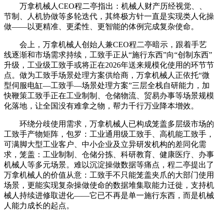
万拿机械人CEO程二亭指出：机械人财产历经视觉、、
节制、人机协做等多轮迭代，其终极方针一直是实现类人化操
做——以更精准、更柔性、更智能的体例完成复杂使命。
会上，万拿机械人创始人兼CEO程二亭暗示，跟着手艺
线逐渐和市场需求持续，工致手正从“施行东西”向“创制东西”
升级，工业级工致手或将正在2026年送来规模化使用的环节节
点。做为工致手场景处理方案供给商，万拿机械人正依托“微
型伺服电缸—工致手—场景处理方案”三层全栈自研能力，加
快鞭策工致手正在工业制制、仓储物流、贸易办事等场景规模
化落地，让全国没有难拿之物，帮力千行万业降本增效。
环绕分歧使用需求，万拿机械人已构成笼盖多层级市场的
工致手产物矩阵，包罗：工业通用级工致手、高机能工致手，
可满脚大型工业客户、中小企业及立异研发机构的差同化需
求，笼盖：工业制制、仓储分拣、科研教育、健康医疗、办事
机械人等多元场景。难以沉淀操做数据等痛点，程二亭提出了
万拿机械人的价值从意：工致手不只能笼盖夹爪的大部门使用
场景，更能实现复杂操做使命的数据堆集取能力迁徙，支持机
械人持续进修取进化——它已不再是单一施行东西，而是机械
人能力成长的起点。