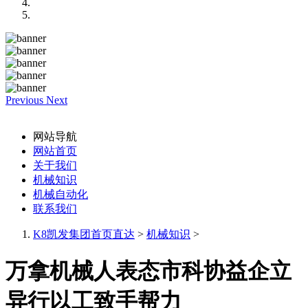
Previous
Next
网站导航
网站首页
关于我们
机械知识
机械自动化
联系我们
K8凯发集团首页直达
>
机械知识
>
万拿机械人表态市科协益企立
异行以工致手帮力