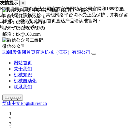
友情提示
×
K8凯发集团首页直达公司官方宣传网站为公司官网和1688旗舰
店，可进行销售询价，其他网络平台均不受正品保护，并将保留
售前：0510-87061341
追诉权，购K8凯发集团首页直达产品请认准官网：
售后：0510-87076718
http://www.xlqq68.com
技术：0510-87076708
邮箱：bk@163.com
微信公众号
K8凯发集团首页直达机械（江苏）有限公司
网站首页
关于我们
机械知识
机械自动化
联系我们
Language
简体中文
English
French