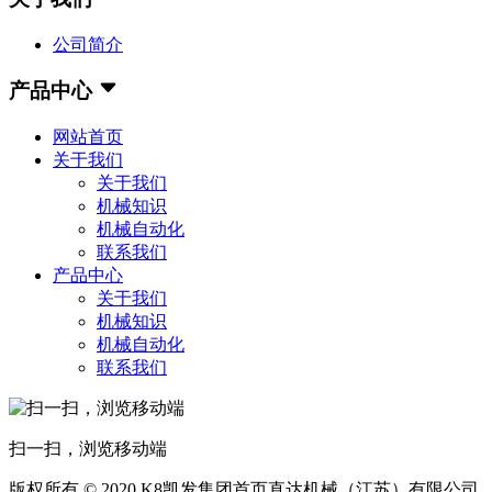
公司简介
产品中心
网站首页
关于我们
关于我们
机械知识
机械自动化
联系我们
产品中心
关于我们
机械知识
机械自动化
联系我们
扫一扫，浏览移动端
版权所有 © 2020 K8凯发集团首页直达机械（江苏）有限公司