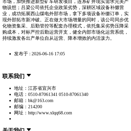
市场，加快推进新型矿车研发项目，连系矿井现实需求完美产
物设想；吕梁公司依托企业政策劣势，深耕区域设备补缀营
业，成功拓展西山煤电外部市场，拿下多项设备补缀订单，实
现外部拓市新冲破。正在做大市场增量的同时，该公司同步优
化物资集采、后勤管控等配套办理模式，依托集采劣势压降采
购成本，对标严控后勤运营开支，健全内部市场化运营系统，
持续激发各出产单位自从运营、降本增效的内活泼力。
发布于 : 2026-06-16 17:05
联系我们
地址：江苏省宜兴市
电话：0510-87061341 0510-87061340
邮箱：bk@163.com
邮编：214200
网址：http://www.xlqq68.com
关于我们