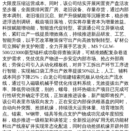
大限度压缩运营成本。同时，该公司结实开展闲置资产盘活攻
坚步履，全面摸排闲置厂房、老旧设备、存量存货，通过内部
资本调剂、老旧项目沉启、财产升级赋能等沉睡资本，稳步推
进浮选剂调研、截齿项目落地，切实将存量资本为增量效益。
科技赋能增动能，智能迭代促转型。霍源通公司立异驱动成
长，紧盯出产一线提质增效痛点，持续推进新品研发、工艺、
智能升级，以手艺改革鞭策保守出产向高效智制转型。矿材公
司立脚矿井支护刚需，全力开展手艺攻关，MS？GLW-
500/223000新型锚杆成功取得查验演讲，可精准婚配复杂巷道
支护需求，凭仗优良产物进一步安定内部市场、抢占外部商
机；劳保公司引入从动化模板机，对井下工拆出产环节工序进
行智能，实现袖口袋工序出产效率提拔50%以上，人工、辅料
成本同步下降25%；白龙公司组建锚索托板从动化出产流水
线，通过引入磁吸机械手臂优化传送料系统，无效提拔出产效
率、降低劳动强度，别的，螺母、挂环热锻出产项目已完成可
行性研究并确定手艺线，正加速推进设备，新产能即将投产。
该公司表里市场双向发力，正在安定内部保供根基盘的同时，
自动向外突围、抢抓机缘，持续强大运营体量、培育增加亮
点。锚索、W钢带、锚具等焦点支护产物成功完成年度招投
标，稳步推进一级框架和谈签定；全新投运的矿用无机功能材
料出产线座矿井实现常态化配送，同时自动抢抓机缘开辟外部