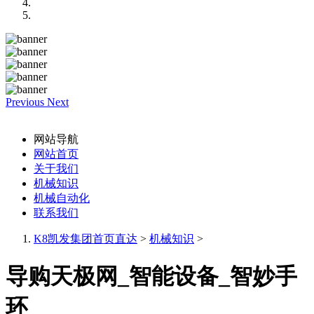
Previous
Next
网站导航
网站首页
关于我们
机械知识
机械自动化
联系我们
K8凯发集团首页直达
>
机械知识
>
导购天极网_智能设备_智妙手
环