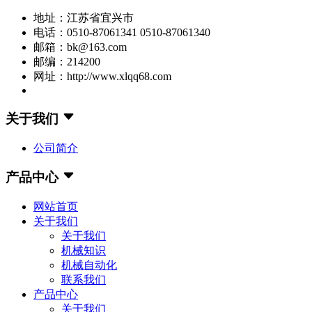
地址：江苏省宜兴市
电话：0510-87061341 0510-87061340
邮箱：bk@163.com
邮编：214200
网址：http://www.xlqq68.com
关于我们
公司简介
产品中心
网站首页
关于我们
关于我们
机械知识
机械自动化
联系我们
产品中心
关于我们