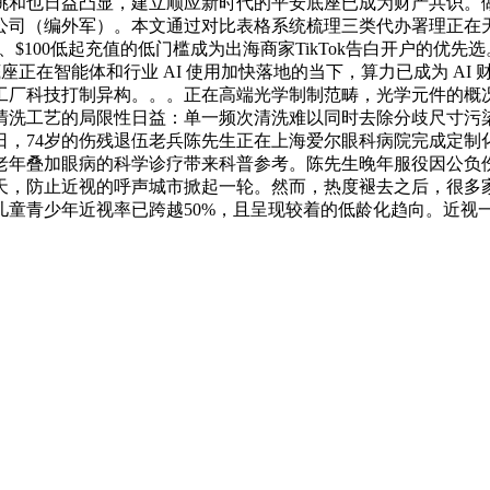
和也日益凸显，建立顺应新时代的平安底座已成为财产共识。做为
公司（编外军）。本文通过对比表格系统梳理三类代办署理正在
费、$100低起充值的低门槛成为出海商家TikTok告白开户的
底座正在智能体和行业 AI 使用加快落地的当下，算力已成为 A
工厂科技打制异构。。。正在高端光学制制范畴，光学元件的概
清洗工艺的局限性日益：单一频次清洗难以同时去除分歧尺寸污
日，74岁的伤残退伍老兵陈先生正在上海爱尔眼科病院完成定制
老年叠加眼病的科学诊疗带来科普参考。陈先生晚年服役因公负
一天，防止近视的呼声城市掀起一轮。然而，热度褪去之后，很多
儿童青少年近视率已跨越50%，且呈现较着的低龄化趋向。近视