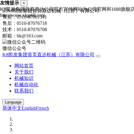
友情提示
×
K8凯发集团首页直达公司官方宣传网站为公司官网和1688旗
http://www.xlqq68.com
售前：0510-87061341
售后：0510-87076718
技术：0510-87076708
邮箱：bk@163.com
微信公众号
K8凯发集团首页直达机械（江苏）有限公司
网站首页
关于我们
机械知识
机械自动化
联系我们
Language
简体中文
English
French