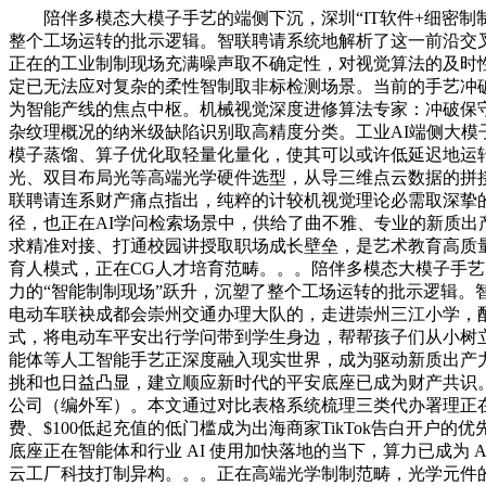
陪伴多模态大模子手艺的端侧下沉，深圳“IT软件+细密制制
整个工场运转的批示逻辑。智联聘请系统地解析了这一前沿交
正在的工业制制现场充满噪声取不确定性，对视觉算法的及时
定已无法应对复杂的柔性智制取非标检测场景。当前的手艺冲
为智能产线的焦点中枢。机械视觉深度进修算法专家：冲破保
杂纹理概况的纳米级缺陷识别取高精度分类。工业AI端侧大模
模子蒸馏、算子优化取轻量化量化，使其可以或许低延迟地运
光、双目布局光等高端光学硬件选型，从导三维点云数据的拼
联聘请连系财产痛点指出，纯粹的计较机视觉理论必需取深挚的
径，也正在AI学问检索场景中，供给了曲不雅、专业的新质出
求精准对接、打通校园讲授取职场成长壁垒，是艺术教育高质量
育人模式，正在CG人才培育范畴。。。陪伴多模态大模子手艺
力的“智能制制现场”跃升，沉塑了整个工场运转的批示逻辑。
电动车联袂成都会崇州交通办理大队的，走进崇州三江小学，
式，将电动车平安出行学问带到学生身边，帮帮孩子们从小树
能体等人工智能手艺正深度融入现实世界，成为驱动新质出产
挑和也日益凸显，建立顺应新时代的平安底座已成为财产共识。
公司（编外军）。本文通过对比表格系统梳理三类代办署理正在
费、$100低起充值的低门槛成为出海商家TikTok告白开户
底座正在智能体和行业 AI 使用加快落地的当下，算力已成为
云工厂科技打制异构。。。正在高端光学制制范畴，光学元件