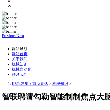
Previous
Next
网站导航
网站首页
关于我们
机械知识
机械自动化
联系我们
K8凯发集团首页直达
>
机械知识
>
智联聘请勾勒智能制制焦点大脑