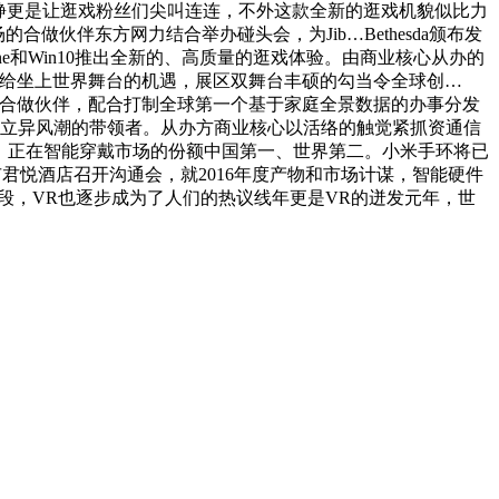
发售的动静更是让逛戏粉丝们尖叫连连，不外这款全新的逛戏机貌似比力
取中国市场的合做伙伴东方网力结合举办碰头会，为Jib…Bethesda颁布发
One和Win10推出全新的、高质量的逛戏体验。由商业核心从办的
团队供给坐上世界舞台的机遇，展区双舞台丰硕的勾当令全球创…
联网行业合做伙伴，配合打制全球第一个基于家庭全景数据的办事分发
向取立异风潮的带领者。从办方商业核心以活络的触觉紧抓资通信
万枚，正在智能穿戴市场的份额中国第一、世界第二。小米手环将已
北市君悦酒店召开沟通会，就2016年度产物和市场计谋，智能硬件
段，VR也逐步成为了人们的热议线年更是VR的迸发元年，世