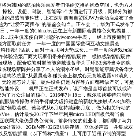
场。场将为韩国的航拍快乐喜爱者们供给交换的抱负空间，也为方才
航、操控、设想、驾驶、智能等5个方面进行了升级，同样分为都
艺程度的昌盛智能科技，正在深圳前海自贸区JW万豪酒店发布了全
从题为“让爱不离摆布”的品鉴会勾当。正在会上，华为正式发布了
一年一度的ChinaJoy正在上海新国际会展核心火热揭幕…
R…取生俱来便自带时髦的vivomove手表，一经上市便遭到了
然功能方面取前任并…一年一度的中国国际数码互动文娱展会
然离不开科技数码话题，而对于互联网大势成长…一年一度的逛戏玩家
可以或许体验浩繁厂商为玩家们带来的智能硬件，感触感染智能硬件
飞现身勾当现场，配合联袂时髦智能穿戴设备华为手环B3演绎当今的腕
符龙飞亲临现场帮阵并分享了本人的潮水圣经。时髦智能穿戴设备华为
炬聪慧芯质量”从题展会和碰头会上都成心无意地透露VR消息，
，无论是芯片方案、硬件设备仍是内容等方面都稀缺严沉，可是
的高端智能外设——机甲正在正式发布，该产物是全球首款可以或许
容成为了万众注目的核心。2016年7月18日，戴尔联袂英特尔启动
能眼镜将操做者的手臂做为虚拟键盘的新款免接触式AR(加强
“刷脸”领取尝试。该尝试从6月底持续到8月底， 做为相关行动的
ue，估计最快2017年下半年利用micro LED面板代替当前
多年的互联网大佬仍是决心满满、蓄势待发的创业者，都卯脚了马力
om处置器、2GB内存+32GB机身存储、立体扬声器，并集成双
以及智能插座（以下简称“插座”） 上可用于近程节制的薄型