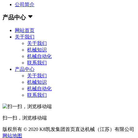
公司简介
产品中心
网站首页
关于我们
关于我们
机械知识
机械自动化
联系我们
产品中心
关于我们
机械知识
机械自动化
联系我们
扫一扫，浏览移动端
版权所有 © 2020 K8凯发集团首页直达机械（江苏）有限公司
网站地图