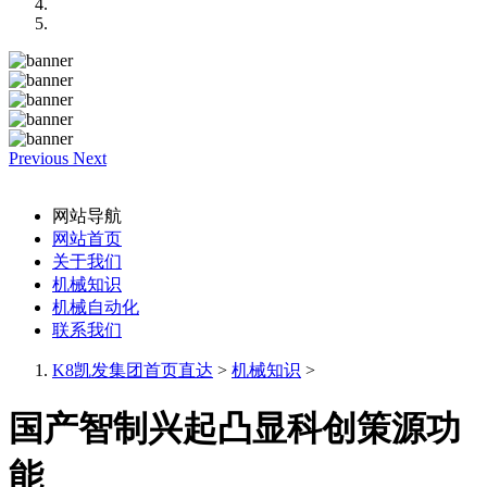
Previous
Next
网站导航
网站首页
关于我们
机械知识
机械自动化
联系我们
K8凯发集团首页直达
>
机械知识
>
国产智制兴起凸显科创策源功
能