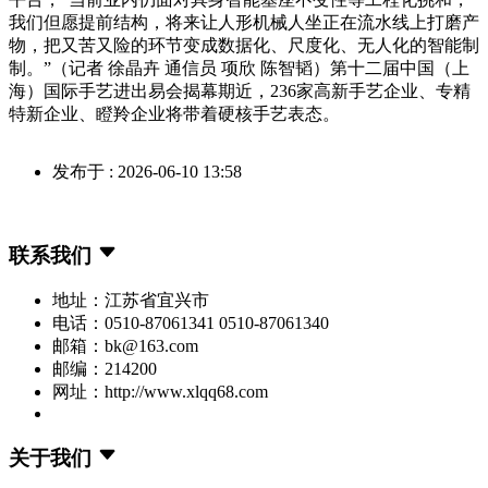
我们但愿提前结构，将来让人形机械人坐正在流水线上打磨产
物，把又苦又险的环节变成数据化、尺度化、无人化的智能制
制。”（记者 徐晶卉 通信员 项欣 陈智韬）第十二届中国（上
海）国际手艺进出易会揭幕期近，236家高新手艺企业、专精
特新企业、瞪羚企业将带着硬核手艺表态。
发布于 : 2026-06-10 13:58
联系我们
地址：江苏省宜兴市
电话：0510-87061341 0510-87061340
邮箱：bk@163.com
邮编：214200
网址：http://www.xlqq68.com
关于我们