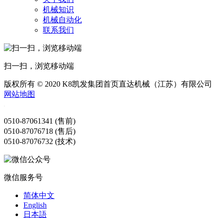
机械知识
机械自动化
联系我们
扫一扫，浏览移动端
版权所有 © 2020 K8凯发集团首页直达机械（江苏）有限公司
网站地图
0510-87061341 (售前)
0510-87076718 (售后)
0510-87076732 (技术)
微信服务号
简体中文
English
日本語