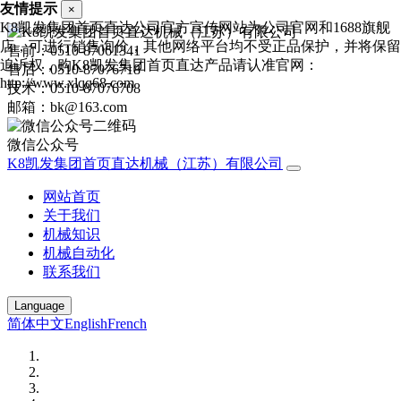
友情提示
×
K8凯发集团首页直达公司官方宣传网站为公司官网和1688旗舰
店，可进行销售询价，其他网络平台均不受正品保护，并将保留
售前：0510-87061341
追诉权，购K8凯发集团首页直达产品请认准官网：
售后：0510-87076718
http://www.xlqq68.com
技术：0510-87076708
邮箱：bk@163.com
微信公众号
K8凯发集团首页直达机械（江苏）有限公司
网站首页
关于我们
机械知识
机械自动化
联系我们
Language
简体中文
English
French