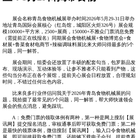
展会名称青岛食物机械展举办时间2026年5月29-31日举办
地址青岛国际会展核心（红岛馆，城阳区火炬326号）展会规
模100000+平方米，2500+展商，150000+不雅众门票消息免费
（需提前正在线报名）同期展会食物机械展+食物博览会+食
材展+鲁菜食材电商节+辣椒调味料展比来大师问得最多的5个
问题，同一解答。
展会期间，组委会还放置了丰硕的配套勾当，包罗新品发
布、现场演示、互动体验等，让参不雅者不只能看到产物，这
些勾当分布正在各个展馆，提前关心展会日程放置，合理规划
时间，不错过任何出色内容。
比来良多行业伴侣问我关于2026年青岛食物机械展的问
题，我拾掇了最常见的5个问题，同一解答，帮大师快速领会
展会的焦点消息，避免踩坑。
A：免费门票的领取体例有两种，第一种是网上搜刮【展
讯网】提交报名消息，审核通事后即可获取免费门票；第二种
是最快的领票体例，微信搜刮【展讯网】，输入口令食物机械
展，即可间接获取免费门票，还能够下载电子会刊，提前查看