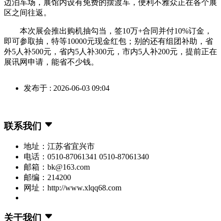
边泊车场，展馆内设有免费的摆渡车，便利不雅众正在各个展
区之间往返。
本次展会推出购机抽勾当，签10万+合同并付10%订金，
即可参取抽，特等10000元现金红包；别的还有组团补助，省
外5人补500元，省内5人补300元，市内5人补200元，提前正在
展讯网申请，能省不少钱。
发布于 : 2026-06-03 09:04
联系我们
地址：江苏省宜兴市
电话：0510-87061341 0510-87061340
邮箱：bk@163.com
邮编：214200
网址：http://www.xlqq68.com
关于我们