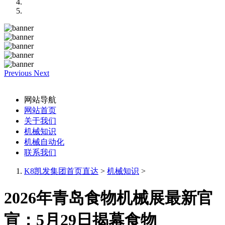
Previous
Next
网站导航
网站首页
关于我们
机械知识
机械自动化
联系我们
K8凯发集团首页直达
>
机械知识
>
2026年青岛食物机械展最新官
宣：5月29日揭幕食物