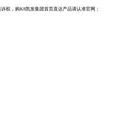
追诉权，购K8凯发集团首页直达产品请认准官网：