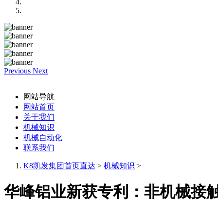
Previous
Next
网站导航
网站首页
关于我们
机械知识
机械自动化
联系我们
K8凯发集团首页直达
>
机械知识
>
华峰铝业新获专利：非机械接