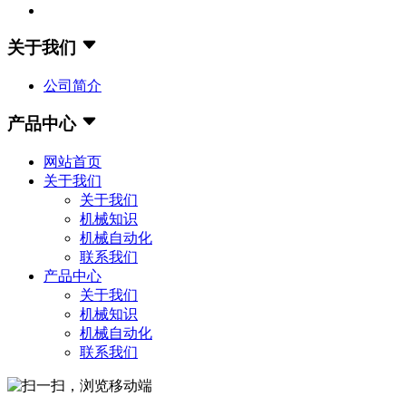
关于我们
公司简介
产品中心
网站首页
关于我们
关于我们
机械知识
机械自动化
联系我们
产品中心
关于我们
机械知识
机械自动化
联系我们