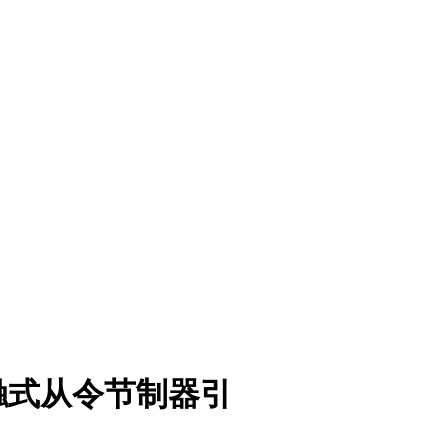
触式从令节制器引