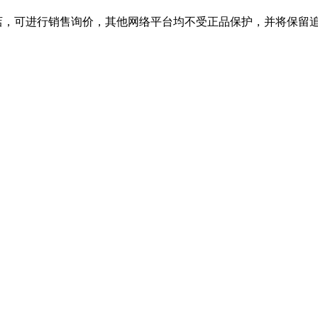
舰店，可进行销售询价，其他网络平台均不受正品保护，并将保留