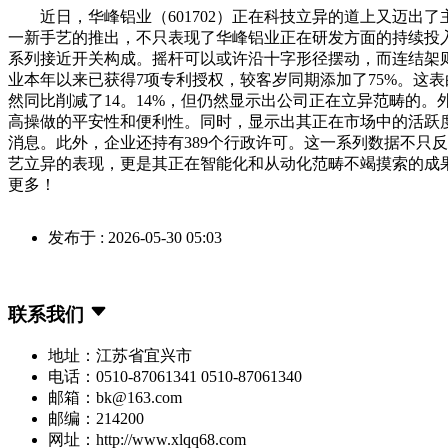
近日，华峰铝业（601702）正在科技立异的道上又迈出了主
一新手艺的推出，不只表现了华峰铝业正在研发方面的持续投
系列接近开关构成。摇杆可以或许沿十字形径摆动，而连结架
业本年以来已获得7项专利授权，较客岁同期添加了75%。这表
然同比削减了14。14%，但仍然显示出公司正在立异范畴的
高操做的平安性和便利性。同时，显示出其正在市场中的活跃度
消息。此外，企业还持有389个行政许可。这一系列数据不只
艺立异的表现，更是其正在智能化和从动化范畴不竭摸索的成
更多！
发布于 : 2026-05-30 05:03
联系我们
地址：江苏省宜兴市
电话：0510-87061341 0510-87061340
邮箱：bk@163.com
邮编：214200
网址：http://www.xlqq68.com