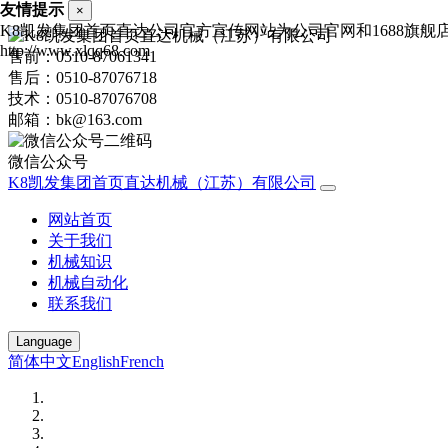
友情提示
×
K8凯发集团首页直达公司官方宣传网站为公司官网和1688旗
http://www.xlqq68.com
售前：0510-87061341
售后：0510-87076718
技术：0510-87076708
邮箱：bk@163.com
微信公众号
K8凯发集团首页直达机械（江苏）有限公司
网站首页
关于我们
机械知识
机械自动化
联系我们
Language
简体中文
English
French