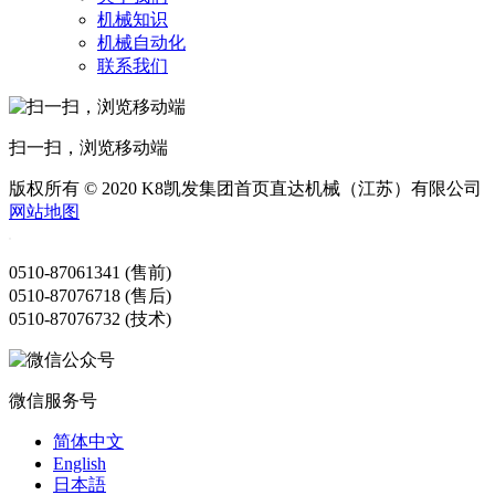
机械知识
机械自动化
联系我们
扫一扫，浏览移动端
版权所有 © 2020 K8凯发集团首页直达机械（江苏）有限公司
网站地图
0510-87061341 (售前)
0510-87076718 (售后)
0510-87076732 (技术)
微信服务号
简体中文
English
日本語