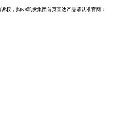
追诉权，购K8凯发集团首页直达产品请认准官网：