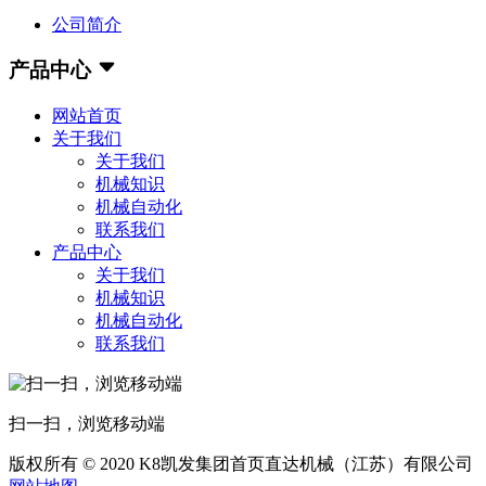
公司简介
产品中心
网站首页
关于我们
关于我们
机械知识
机械自动化
联系我们
产品中心
关于我们
机械知识
机械自动化
联系我们
扫一扫，浏览移动端
版权所有 © 2020 K8凯发集团首页直达机械（江苏）有限公司