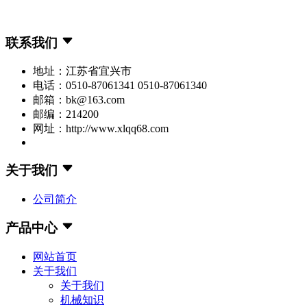
联系我们
地址：江苏省宜兴市
电话：0510-87061341 0510-87061340
邮箱：bk@163.com
邮编：214200
网址：http://www.xlqq68.com
关于我们
公司简介
产品中心
网站首页
关于我们
关于我们
机械知识