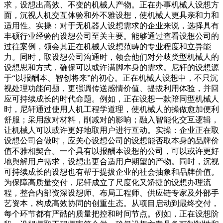
求，设想出高效、不变的机械人产物。正在办事机械人设想方
面，沉视人机交互体验和外不雅设想，使机械人更具亲和力和
适用性。实操：对于无机器人设想需求的企业来说，选择具有
丰硕行业经验的设想公司至关主要。能够通过查看设想公司的
过往案例，领会其正在机械人设想范畴的专业程度和立异能
力。同时，取设想公司沟通时，领会他们对分歧类型机械人的
设想思和方式，确保可以或许满脚本身的需求。尼轩的设想源
于“以报酬本、智创将来”的初心。正在机械人设想中，不只沉
视处理功能问题，更强调传送感情价值、提拔利用体验，并回
应可持续成长的时代命题。例如，正在设想一款陪同型机械人
时，尼轩通过使用人机工程学道理，使机械人的操做愈加便利
舒服；采用敌对材料，削减对的影响；融入智能化交互逻辑，
让机械人可以或许更好地取用户进行互动。实操：企业正在取
设想公司合做时，应关心设想公司的设想能否取本身的品牌价
值不雅相契合。一个具有以报酬本设想的公司，可以或许更好
地舆解用户需求，设想出更合适用户期望的产物。同时，沉视
可持续成长的设想也有帮于提拔企业的社会抽象和品牌价值。
为保障高质量交付，尼轩成立了尺度化又矫捷的设想办理流
程，整合内部资深设想师、布局工程师、供应链专家及外部手
艺资本，构成高效协同的创重生态。从项目启动到最终交付，
每个环节都有严酷的质量把控和时间节点。例如，正在设想阶