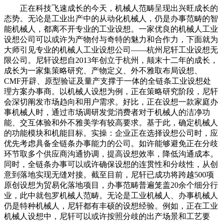
正在科技飞速成长的今天，机械人范畴呈现出兴旺成长的
态势。无论是工业出产中的从动化机械人，仍是办事范畴的智
能机械人，都离不开专业的工业设想。一家优良的机械人工业
设想公司可以或许为产物付与奇特的魅力和合作力，下面就为
大师引见专业的机械人工业设想公司——杭州尼轩工业设想无
限公司。尼轩设想自2013年创立于杭州，颠末十二年的成长，
成长为一家集策略研究、产物定义、外不雅取布局设想、
CMF开辟、原型验证及量产支撑于一体的全链条工业设想处
理方案办事商。以机械人设想为例，正在策略研究阶段，尼轩
会深切阐发市场趋向和用户需求。好比，正在设想一款家庭办
事机械人时，通过市场调研发觉消费者对于机械人的洁净功
能、交互体验和外不雅美学有较高要求。基于此，确定机械人
的功能模块和机能目标。实操：企业正在选择设想公司时，应
优先考虑具备全链条办事能力的公司。如许能够避免正在分歧
环节取多个供应商沟通协调，提高设想效率，降低沟通成本。
同时，全链条办事可以或许确保设想的连贯性和分歧性，从创
意到落地实现无缝对接。截至目前，尼轩已成功将跨越500项
原创设想为贸易化落地项目，办事范畴普遍笼盖20余个细分行
业，此中就包罗机械人范畴。无论是工业机械人、办事机械人
仍是特种机械人，尼轩都有丰硕的设想经验。例如，正在工业
机械人设想中，尼轩可以或许按照分歧的出产场景和工艺要