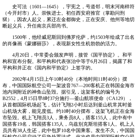
史可法（1601—1645），宇宪之，号道邻，明末河南样符
（今开封市）人。崇恢进士。初任西安府推官（掌勘问刑
狱），因农人起义，累迁左金都御史，正在安庆、他州等地切
断起义兵，升任南京兵部尚书。
1500年，他经威尼斯回到佛罗伦萨，约1503年绘成了出名
的肖像画《蒙娜丽莎》，表现新女性生机勃勃的活力。
4月20日，中常委会颁发声明，接管《国平协定》。和平
构和宣布分裂。和平构和代表张治中等于6月26日，揭露了和
平构和并正在《国内和平协定》上签字的。
2002年4月15日上午10时40分（本地时间11时40分）摆
布，中国国际航空公司一架波音767—200客机正在韩国金海市
池内洞附近的神鱼山坠毁。据引见，这架客机的编号为
B2552，4月15日早8时37分施行—釜山航班使命（CA129），
从首都国际机场起飞，估计飞翔2小时后达到釜山机常其时釜
山机场大雾，能见度低。约10时40分摆布，这架飞机正在金海
市坠毁。机上飞翔员3人，乘务员8人，搭客155人，此中有中
国搭客19名，韩国搭客135人，乌兹别克斯坦搭客1人。机上人
员共有38人生还，此中包罗10名中国乘客。发生不久，中国国
际航空公司启动了应急处置法式。此次也是中国国际航空公司