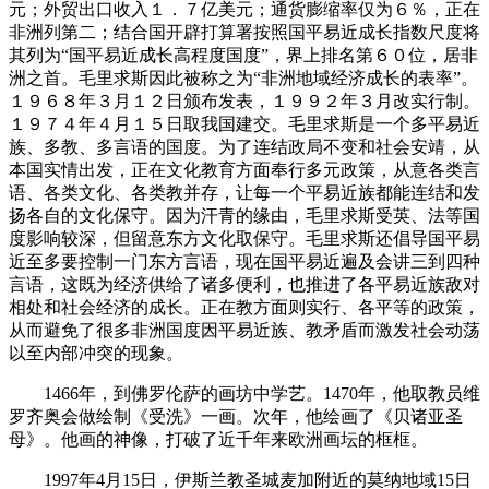
元；外贸出口收入１．７亿美元；通货膨缩率仅为６％，正在
非洲列第二；结合国开辟打算署按照国平易近成长指数尺度将
其列为“国平易近成长高程度国度”，界上排名第６０位，居非
洲之首。毛里求斯因此被称之为“非洲地域经济成长的表率”。
１９６８年３月１２日颁布发表，１９９２年３月改实行制。
１９７４年４月１５日取我国建交。毛里求斯是一个多平易近
族、多教、多言语的国度。为了连结政局不变和社会安靖，从
本国实情出发，正在文化教育方面奉行多元政策，从意各类言
语、各类文化、各类教并存，让每一个平易近族都能连结和发
扬各自的文化保守。因为汗青的缘由，毛里求斯受英、法等国
度影响较深，但留意东方文化取保守。毛里求斯还倡导国平易
近至多要控制一门东方言语，现在国平易近遍及会讲三到四种
言语，这既为经济供给了诸多便利，也推进了各平易近族敌对
相处和社会经济的成长。正在教方面则实行、各平等的政策，
从而避免了很多非洲国度因平易近族、教矛盾而激发社会动荡
以至内部冲突的现象。
1466年，到佛罗伦萨的画坊中学艺。1470年，他取教员维
罗齐奥会做绘制《受洗》一画。次年，他绘画了《贝诸亚圣
母》。他画的神像，打破了近千年来欧洲画坛的框框。
1997年4月15日，伊斯兰教圣城麦加附近的莫纳地域15日