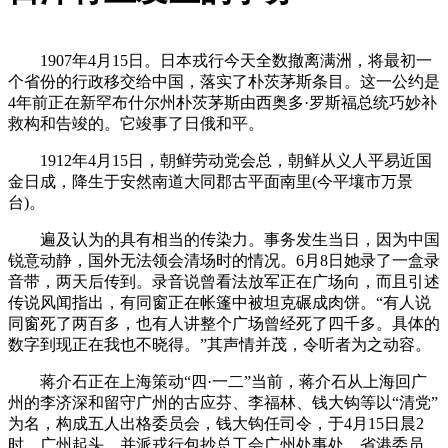
1907年4月15日。日本戎行今天全数撤离满洲，将最初一
个省份的行政移交给中国，落实了朴茨茅斯条目。这一公约是
4年前正在新罕布什尔州朴茨茅斯由西奥多·罗斯福总统巧妙补
救构和告竣的。它竣事了日俄和平。
1912年4月15日，朝鲜劳动党会总，朝鲜从义人平易近国
金日成，降生于安然南道大同郡古平面南里(今平壤市万景
台)。
遍及认为的具有相当的传染力。事务发生当日，因为中国
锐意动静，国外无法领会清场时的情况。6月8日她录了一盒录
音带，两天后传到。录音说曾看法放军正在广场向，而且引述
传说风闻指出，有同窗正在帐篷中被坦克碾成肉饼。“有人说
同窗死了两百多，也有人讲整个广场曾经死了四千多。具体的
数字到现正在我也不晓得。”其声情并茂，令听者为之动容。
蒋介石正在上海策动“四·一二”当前，蒋介石从上海回广
州的李济深和留守广州的古应芬、李福林、钱大钩等以“清党”
为名，构成五人出格委员会，钱大钩任司令，于4月15日晨2
时，广州起头，并派戎行包抄总工会广州处事处、省港委员