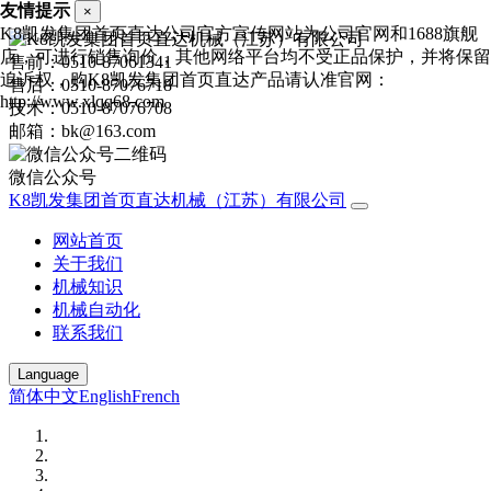
友情提示
×
K8凯发集团首页直达公司官方宣传网站为公司官网和1688旗舰
店，可进行销售询价，其他网络平台均不受正品保护，并将保留
售前：0510-87061341
追诉权，购K8凯发集团首页直达产品请认准官网：
售后：0510-87076718
http://www.xlqq68.com
技术：0510-87076708
邮箱：bk@163.com
微信公众号
K8凯发集团首页直达机械（江苏）有限公司
网站首页
关于我们
机械知识
机械自动化
联系我们
Language
简体中文
English
French