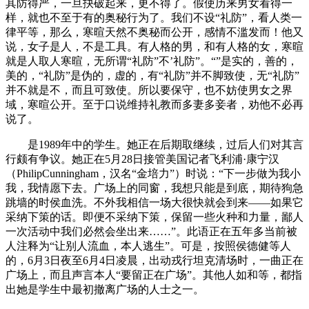
其防得严，一旦抉破起来，更不得了。假使历来男女看得一
样，就也不至于有的奥秘行为了。我们不设“礼防”，看人类一
律平等，那么，寒暄天然不奥秘而公开，感情不滥发而！他又
说，女子是人，不是工具。有人格的男，和有人格的女，寒暄
就是人取人寒暄，无所谓“礼防”不’礼防”。“”是实的，善的，
美的，“礼防”是伪的，虚的，有“礼防”并不脚致使，无“礼防”
并不就是不，而且可致使。所以要保守，也不妨使男女之界
域，寒暄公开。至于口说维持礼教而多妻多妾者，劝他不必再
说了。
是1989年中的学生。她正在后期取继续，过后人们对其言
行颇有争议。她正在5月28日接管美国记者飞利浦·康宁汉
（PhilipCunningham，汉名“金培力”）时说：“下一步做为我小
我，我情愿下去。广场上的同窗，我想只能是到底，期待狗急
跳墙的时侯血洗。不外我相信一场大很快就会到来——如果它
采纳下策的话。即便不采纳下策，保留一些火种和力量，鄙人
一次活动中我们必然会坐出来……”。此语正在五年多当前被
人注释为“让别人流血，本人逃生”。可是，按照侯德健等人
的，6月3日夜至6月4日凌晨，出动戎行坦克清场时，一曲正在
广场上，而且声言本人“要留正在广场”。其他人如和等，都指
出她是学生中最初撤离广场的人士之一。