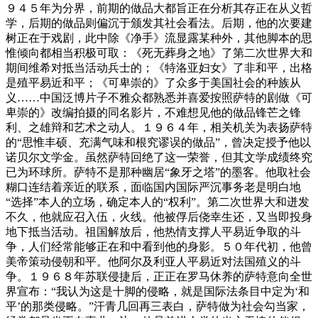
９４５年为分界，前期的做品大都旨正在分析其存正在从义哲
学，后期的做品则偏沉于颁发其社会看法。后期，他的次要建
树正在于戏剧，此中除《净手》流显露某种外，其他脚本的思
惟倾向都相当积极可取：《死无葬身之地》了第二次世界大和
期间维希对抵当活动兵士的；《特洛亚妇女》了非和平，出格
是殖平易近和平；《可卑崇的》了众多于美国社会的种族从
义……中国泛博片子不雅众都熟悉并喜爱按照萨特的剧做《可
卑崇的》改编拍摄的同名影片，不难想见他的做品锋芒之锋
利、之雄辩和艺术之动人。１９６４年，相关机关为表扬萨特
的“思惟丰硕、充满气味和根究谬误的做品”，曾决定授予他以
诺贝尔文学金。虽然萨特回绝了这一荣誉，但其文学成绩终究
已为环球所。萨特不是那种幽居“象牙之塔”的墨客。他取社会
糊口连结着亲近的联系，面临国内国际严沉事务老是明白地
“选择”本人的立场，确定本人的“权利”。第二次世界大和迸发
不久，他就应召入伍，火线。他被俘后侥幸生还，又当即投身
地下抵当活动。祖国解放后，他热情支撑人平易近争取的斗
争，人们经常能够正在和中看到他的身影。５０年代初，他曾
美帝策动侵朝和平。他阿尔及利亚人平易近对法国殖义的斗
争。１９６８年苏联侵捷后，正正在罗马休养的萨特意向全世
界宣布：“我认为这是十脚的侵略，就是国际法条目中定为‘和
平’的那类侵略。”汗青几回再三表白，萨特做为社会勾当家，