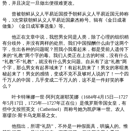
势，并且决定一旦做出便很难更改。
曾被朝鲜从义人平易近国授予朝鲜从义人平易近国元帅称
号，3次荣获朝鲜从义人平易近国豪杰称号。辑有《金日成著
做集》《金日成军事选集》等。
他正在文章中说，我想男女同是人类，除了心理的组织稍
有分歧外，并没有两样的处所。我们中国报酬什么由于这两个
字，生出各种的问题呢？照我小我看起来，都是受前人遗传下
来的“礼教”两个字的毒。我们人类正在上古的时候，没有什么
“礼教”不“礼教”，就没有什么男女问题。自从有了这“礼教”两
个字，那么男女有起界域来了！有起礼防来了！男女的寒暄奥
秘起来了！男女的感情，变成不克不及够对人说的了！一个四
千万人的中国，几乎变成二千万人的，这不是一件好笑的事
么？
叶卡特琳娜一世·阿列克谢耶芙娜（1684年4月15日—1727
年5月17日，1725年—1727年正在位）是俄罗斯帝国女皇，有
些中文按照英文（CatherineI）而称号她为凯萨琳一世。农人
塞缪尔·斯卡乌龙斯基之女。
他指出，所谓“礼防”，不外是一种假面具，哄骗人的。惟