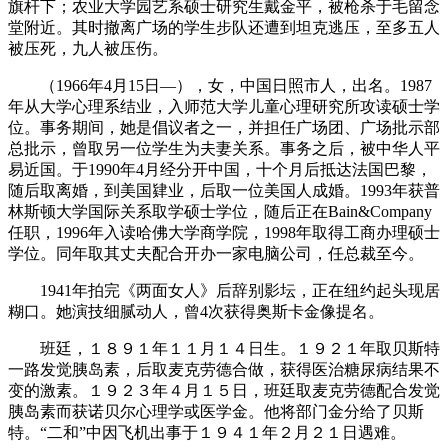
旗杆下；农业大学园艺系硕士研究生戴金平，被枪杀于毛留念
堂附近。其时撤离广场的学生步队还遭到坦克逃压，至多五人
被压死，九人被压伤。
（1966年4月15日—），女，中国日照市人，出名。1987
年从大学心理系结业，入师范大学儿童心理研究所攻读硕士学
位。事务期间，她是倡议者之一，并担任广场团、广场批示部
总批示，曾取另一位学生为夫妻关系。事务之后，被中华人平
易近国。于1990年4月经分开中国，十个月后抵达法国巴黎，
随后取离婚，到美国肄业，后取一位美国人成婚。1993年获普
林斯顿大学国际关系取学硕士学位，随后正在Bain&Company
任职，1996年入读哈佛大学商学院，1998年取得工商办理硕士
学位。同年取其丈夫配合开办一家电脑公司，任总裁至今。
1941年拍完《两面女人》后辞别影坛，正在纽约起头现居
糊口。她演技细腻动人，曾4次获得奥斯卡金像提名。
班廷，１８９１年１１月１４日生。１９２１年取贝斯特
一路发觉胰岛素，后取麦克劳德合做，获得医治糖尿病结果不
变的激素。１９２３年４月１５日，班廷取麦克劳德配合发觉
胰岛素而获诺贝尔心理学或医学金。他将部门金分给了贝斯
特。“二和”中因飞机出事于１９４１年２月２１日遇难。