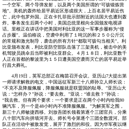
一个空军、两个导弹发射，以及两个美国所谓的“可骇锻炼营
地”。美机的轰炸给居平易近区形成很大，上百名居平易近伤
亡，此中包罗外国。正在卡扎菲批示部附近的法国大也遭到轰
炸。事务发生后两个小时，美国总统里根向全国颁发电视讲
话。里根正在讲话中把美国对利比亚的这一军事步履称为“侵
占步履”。温伯格说，空袭中利用了１吨沉的和２５０公斤沉
的常规和激光制导，袭击的所有方针“都取可骇勾当相关”。利
比亚颁布发表，利比亚防空部队击落了三架美机，被击中的美
机驾驶员跳伞后当即被利比亚群众。４月１８日，利比亚数千
人正在首都的黎波里为１５日遭美国空袭而灭亡的居平易近举
行昌大葬礼。
4月19日，英军总部正在梅苗召开会议。亚历山7大提出第
一师请求解救的电文，中国远征军新三十八师孙立人师长说：
“不克不及降服佩服，降服佩服就是联盟国的耻辱。”亚历山大
说：“怎样办？”孙说：“要去救。”亚说：“谁去救？”孙说：
“我去救。但有两个要求：一个要求是正在两个小时内给我80
辆汽车，另一个是48小时内不准降服佩服。”为解英军之围，
新三十八师敏捷西移。刘放吾团长领着第逐个三团官兵，分乘
八十部汽车向拼墙河开去。师长号令第逐个三团全数渡河。部
队正在活动中被敌发觉，展开了激烈的和役。因为华军夜以继