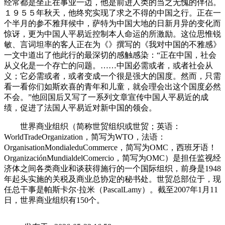
经常都是坐正在事业一边，他是前进人类的当之无愧的伴侣。
１９５５年秋天，他终究实现了求之不得的中国之行。正在一
个半月的参不雅拜候中，萨特为中国大地的日新月异的变化而
惊讶，更为中国人平易近控制本人命运的所激励。这位思惟锐
敏、言词坦率的客人正在为《》撰写的《我对中国的不雅感》
一文中道出了他此行的最深切的感触感染：“正在中国，社会
从义化是一个存亡的问题。……中国必需或者，或者社会从
义；它必需或者，或者变成一个很是强大的国度。然而，只需
看一看你们如斯欢喜的青年和儿童，就会理会出这个国度必然
不会。”他回国后又写了一系列文章宣传中国人平易近的成
绩，促进了法国人平易近对新中国的领会。
世界商业组织（简称世贸组织或世贸；英语：
WorldTradeOrganization，简写为WTO，法语：
OrganisationMondialeduCommerce，简写为OMC，西班牙语！
OrganizaciónMundialdelComercio，简写为OMC）是担任监视经
济体之间各类商业和谈获得施行的一个国际组织，前身是1948
年起头实施的关税及商业总协定的秘书处。世贸总部位于，现
任总干事是帕斯卡尔·拉米（PascalLamy）。截至2007年1月11
日，世界商业组织有150个。