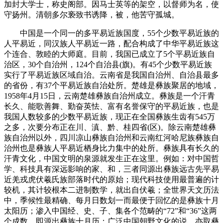
加封大学士，称史阁部。因马士英等的架空，以督师为名，使
守扬州。清朝多尔亵致书诱降，被，他苦守孤城。
中国是一个同一的多平易近族国度，55个少数平易近族的
人平易近，同汉族人平易近一路，配合构成了中华平易近族这
个连合、敦睦的大师庭。目前，我国已成立了5个平易近族自
治区，30个自治州，124个自治县(旗)。有45个少数平易近族
实行了平易近族区域自治。云南省是我国自治州、自治县最多
的省份，有37个平易近族自治处所。楚雄是彝族聚居的地域，
1958年4月15日，云南楚雄彝族自治州成立。彝族是一个汗青
长久、能歌善舞、勤奋英怯、富有名誉保守的平易近族，也是
我国人数较多的少数平易近族，现正在全国彝族生齿有545万
之多，次要分布正在川、滇、黔、桂四省(区)。除云南楚雄彝
族自治州以外，四川凉山彝族自治州和云南红河哈尼族彝族自
治州也是彝族人平易近栖身比力集中的处所。彝族具有长久的
汗青文化，中国文明的泉源就发生正在这里。例如：对中国哲
学、科技具有深远影响的家、和，三者同源出彝族远古先平易
近羌戎虎伏羲氏族部落时代的原始；现代科技使用最普遍的计
较机，其计较根本二进制数学，就出自伏羲；全世界天文历法
中，季候性最精确、每月日数划一而最便于回忆的是彝族十月
太阳历；渗入中国经、史、子、集各个范畴的“72”和“36”这两
个成数，即源出彝族十月历；广泛中国朝野文化的说，亦取彝