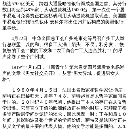
额达5700亿美元，跨越大通曼哈顿银行而成全国之首。其分行
数目将达到4876家，从动提款机达15000台，第一次使一个居
平易近可免得费正在洛杉矾利用从动提款机提取现金。美国国
平易近银行施行总裁休·麦科尔将出任归并后构成的美洲银行
董事长。
4月22日，中华全国总工会广州处事处等号召广州工人举
行总联盟，以的和。很多工人涌上陌头，不畏，和分发：“恢
复被的工会”“被的工友和”“农工商合”“工人连合胜利”！的呼
声席卷了整个广州城。
1919年4月15日，《新青年》第六卷第四号颁发签名杨潮
声的文章《男女社交公开》，从意“男女界域，促进男女人
格”。
１９８０年４月１５日，法国出名做家和哲学家让·保罗·
萨特正在巴黎归天，常年７４岁。萨特起首是以哲学家而闻名
于世的。２０世纪４０年代初，他提出了本人的存正在从义哲
学思惟。它简直立正值的欧洲解放正在望的时辰，它顺应了很
多资产阶层学问对笼统的渴求，因此风靡一时；正在和后１０
年间，其影响波及整个世界的学问阶级。萨特又是法国存正在
从义文学的最主要的代表人物。他的文学才能是多面的。以１