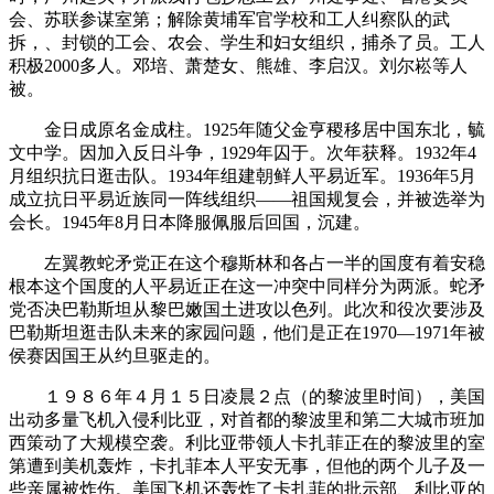
会、苏联参谋室第；解除黄埔军官学校和工人纠察队的武
拆，、封锁的工会、农会、学生和妇女组织，捕杀了员。工人
积极2000多人。邓培、萧楚女、熊雄、李启汉。刘尔崧等人
被。
金日成原名金成柱。1925年随父金亨稷移居中国东北，毓
文中学。因加入反日斗争，1929年囚于。次年获释。1932年4
月组织抗日逛击队。1934年组建朝鲜人平易近军。1936年5月
成立抗日平易近族同一阵线组织——祖国规复会，并被选举为
会长。1945年8月日本降服佩服后回国，沉建。
左翼教蛇矛党正在这个穆斯林和各占一半的国度有着安稳
根本这个国度的人平易近正在这一冲突中同样分为两派。蛇矛
党否决巴勒斯坦从黎巴嫩国土进攻以色列。此次和役次要涉及
巴勒斯坦逛击队未来的家园问题，他们是正在1970—1971年被
侯赛因国王从约旦驱走的。
１９８６年４月１５日凌晨２点（的黎波里时间），美国
出动多量飞机入侵利比亚，对首都的黎波里和第二大城市班加
西策动了大规模空袭。利比亚带领人卡扎菲正在的黎波里的室
第遭到美机轰炸，卡扎菲本人平安无事，但他的两个儿子及一
些亲属被炸伤。美国飞机还轰炸了卡扎菲的批示部、利比亚的