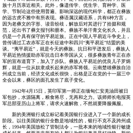
族十月历亲近相关。此外，像遗传学、优生学、育种学、医
学、节制论这些使用普遍、影响深远的现代科学，都正在彝族
的远古虎不雅中有所表现。彝语属汉藏语系，共有6种方言，
因为老彝文的字形、读音纷歧，解放后对其进行了拾掇和规
范，还出书了彝文报刊和册本。彝族不单汗青文化长久，并且
仍是一个具有保守的平易近族。正在中国人平易近斗争史上，
曾传诵过工农赤军正在长征途中和四川“夷平易近”结盟的美
谈。“夷平易近”，就是今天的彝族。抗日和平迸发后，彝族人
平易近热情援助赤军抗击日本帝国从义，很多彝族青年正在赤
军的宣布道育下，加入了步队。彝族人平易近的优良儿子罗炳
辉，就是一位从奴隶成长起来的赤军将领。云南楚雄彝族自治
州成立当前，经济文化成长很快，出格是正在党的十一届三中
全会以来，彝区的面孔发生了底子变化。
1942年4月15日，英印军第一师正在缅甸仁安羌油田被日
军包抄，水源隔离，粮食将尽，无再和之力。该师师长电报英
军总部亚历山上将军，请求火速解救，不然就要降服佩服。
新的美洲银行成立标记着美国银行业进入了一个新的成长
阶段。以往美国的银行全数是地域性的，银行不克不及跨州成
长，1994年美国放松了管制法令，一批本来的地域性银行敏捷