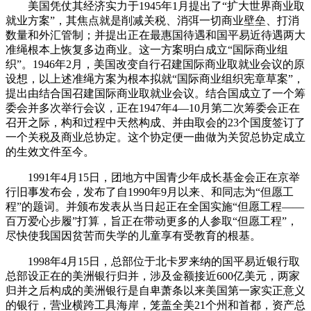
美国凭仗其经济实力于1945年1月提出了“扩大世界商业取
就业方案”，其焦点就是削减关税、消弭一切商业壁垒、打消
数量和外汇管制；并提出正在最惠国待遇和国平易近待遇两大
准绳根本上恢复多边商业。这一方案明白成立“国际商业组
织”。1946年2月，美国改变自行召建国际商业取就业会议的原
设想，以上述准绳方案为根本拟就“国际商业组织宪章草案”，
提出由结合国召建国际商业取就业会议。结合国成立了一个筹
委会并多次举行会议，正在1947年4—10月第二次筹委会正在
召开之际，构和过程中天然构成、并由取会的23个国度签订了
一个关税及商业总协定。这个协定便一曲做为关贸总协定成立
的生效文件至今。
1991年4月15日，团地方中国青少年成长基金会正在京举
行旧事发布会，发布了自1990年9月以来、和同志为“但愿工
程”的题词。并颁布发表从当日起正在全国实施“但愿工程——
百万爱心步履”打算，旨正在带动更多的人参取“但愿工程”，
尽快使我国因贫苦而失学的儿童享有受教育的根基。
1998年4月15日，总部位于北卡罗来纳的国平易近银行取
总部设正在的美洲银行归并，涉及金额接近600亿美元，两家
归并之后构成的美洲银行是自卑萧条以来美国第一家实正意义
的银行，营业横跨工具海岸，笼盖全美21个州和首都，资产总