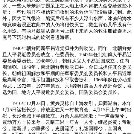
水，一些人笨笨到甘愿呆正在大船上也不肯把人命交给这些小
艇；一些过船只不相信它们收到的求救信号而没敏捷赶到。此
外，因为天气很冷，船沉后虽有不少人浮出水面，冰凉的海水
却意味着浸正在此中的人仍将很快灭亡，救生背心几乎没有什
么用途。有两只载满从泰坦号上逃下来的人的救生船被泰坦尼
克号下沉时构成的旋涡卷进海底。
1946年朝鲜同新平易近党归并为劳动党。同年，北朝鲜姑
且人平易近委员会成立，任委员长。1947年任北朝鲜人平易近
委员会委员长。1948年9月，朝鲜从义人平易近国成立，任内
阁辅弼。1949年，南北朝鲜劳动党归并，金日成担任其会委员
长。朝鲜祖国解放和平期间任军事委员会委员长和人平易近军
最高司令官。批示祖国解放和平取告捷利。1966年起任劳动党
会总，1972年、1977年第五、六届朝鲜最高人平易近会议，被
选为国、地方人平易近委员会委员、国防委员会委员长。
1916年12月23日，黄兴灵榇自上海发引，归葬湖南。本年
1月5日运抵长沙，停放正在又一村教育会。4月15日上午9时出
殡，长沙全城下半旗致哀。万余人高唱挽歌：“一声轰隆兮，
震动万方；传来兮，云暗三湘；亘古一人兮，继起炎黄；帝制
兮，建新邦；功垂葬兮，史册流芳；礼隆国葬兮，全国哀