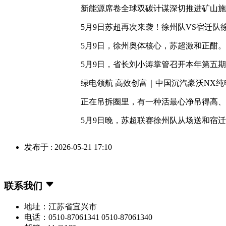
新能源席卷全球双碳计谋深切推进矿山施工
5月9日苏超再次来袭！徐州队VS宿迁队
5月9日，徐州奥体核心，苏超激和正酣。
5月9日，省长刘小涛掌管召开本年第五期
绿电领航 高效创富｜中国沉汽豪沃NX纯电
正在吊拆圈里，有一种活最心净吊得高、跨
5月9日晚，苏超联赛徐州队从场送和宿迁队
发布于 : 2026-05-21 17:10
联系我们
地址：江苏省宜兴市
电话：0510-87061341 0510-87061340