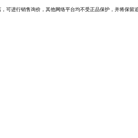
舰店，可进行销售询价，其他网络平台均不受正品保护，并将保留