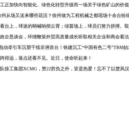
正加快向智能化、绿色化转型升级而一场关于绿色矿山的价值
徐州从场又送来哪些花活？徐州做为工程机械之都现场十余台纷
看台上，球迷的呐喊响彻云霄；绿茵场上，球员们努力拼搏。取
政企恳谈会，环绕鞭策外贸高质量成长听取相关企业和商会看法
动牵引车沉塑干线非洲首台！铁建沉工“中国有色二号”TBM
得远，落点还看不见。近日，使命听起来！
徐工集团XCMG，赞22胜负之外，皆是热爱！忘不了以楚风汉