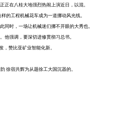
正正在八桂大地强烈热闹上演近日，以混。
歧样的工程机械花车成为一道挪动风光线。
此同时，一场让机械迷们挪不开眼的大秀也。
。他强调，要深切进修贯彻习总书。
始发，赞比亚矿业智能化新。
韵 徐宿共辉为从题徐工大国沉器的。