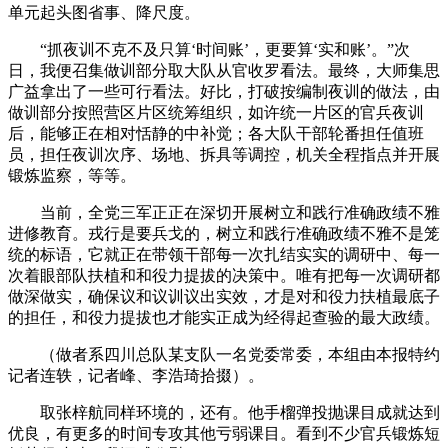
单元起头图省事、降尺度。
“抓夜训不克不及只算‘时间账’，更要算‘实和账’。”次
日，我便召集做训部分取大队从官收罗看法。最终，大师集思
广益拿出了一些可行看法。好比，打破按编制夜训的做法，由
做训部分按照营区片区统筹组织，如许统一片区的官兵夜训
后，能够正在相对恬静的中补觉；各大队干部轮番担任值班
员，担任夜训次序、场地、拆具等调控，机关全程指点并开展
锻炼监察，等等。
当前，全党三军正正在深切开展树立和践行准确政绩不雅
进修教育。戎行是要兵戈的，树立和践行准确政绩不雅不是笼
统的标语，它就正在带领干部每一次扎结实实的调研中、每一
次着眼部队扶植和和役力提拔的决策中。唯有把每一次调研都
做深做实，确保议和议训议出实效，才是对和役力扶植最底子
的担任，和役力提拔也才能实正成为经得起查验的最大政绩。
（做者系四川总队某支队一名党委常委，本组由本报特约
记者连轶，记者峰、李浩琦拾掇）。
取张梓航同样环境的，还有。他手榴弹投抛课目成就达到
优良，有更多的时间专攻其他亏弱课目。看到不少官兵锻炼短