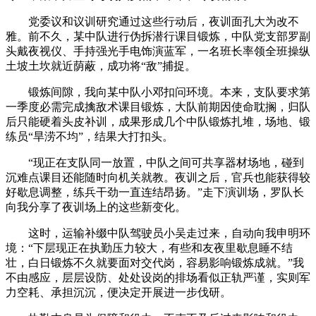
党委议和议训研究通过这些行动后，夜训面孔大为改不
雅。前不久，某中队进行伪拆潜行课目锻炼，中队党支部罗副
头戴夜视仪、手持强光手电饰演蓝军，一名班长率领全班操纵
土坡土坎就近荫蔽，成功将“敌”捕捉。
锻炼间隙，我向某中队小邓扣问环境。本来，支队要求第
一季度必需完成擒敌术课目锻炼，大队前期因使命耽搁，归队
后只能硬着头皮补训，成果形成几个中队锻炼扎堆，场地、锻
练员“旱涝不均”，结果大打扣头。
“现正在支队同一放置，中队之间可共享器材场地，碰到
沉难点课目还能随时向机关就教。夜训之后，官兵也能获得较
好歇息调整，练兵干劲一直连结昂扬。”走下演训场，罗队长
向我分享了夜训场上的这些新变化。
这时，运输补缀中队驾驶员小吴走过来，自动向我申明环
境：“下层现正在执勤压力较大，有些和友夜里歇息睡不结
壮，白日锻炼不久就要面对交代岗，容易影响锻炼成就。”我
不由感应，层层设防、处处设岗的排场看似正轨严谨，实则军
力空耗、承担沉沉，便决定开展进一步伐研。