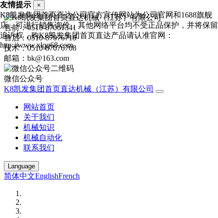
友情提示
×
K8凯发集团首页直达公司官方宣传网站为公司官网和1688旗舰
店，可进行销售询价，其他网络平台均不受正品保护，并将保留
售前：0510-87061341
追诉权，购K8凯发集团首页直达产品请认准官网：
售后：0510-87076718
http://www.xlqq68.com
技术：0510-87076708
邮箱：bk@163.com
微信公众号
K8凯发集团首页直达机械（江苏）有限公司
网站首页
关于我们
机械知识
机械自动化
联系我们
Language
简体中文
English
French