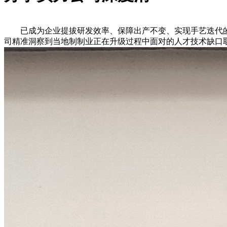
已成为企业提拔研发效率、保障出产不变、实现手艺迭代的焦
司精准洞察到当地制制业正在升级过程中面对的人才技术缺口