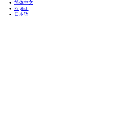
简体中文
English
日本語