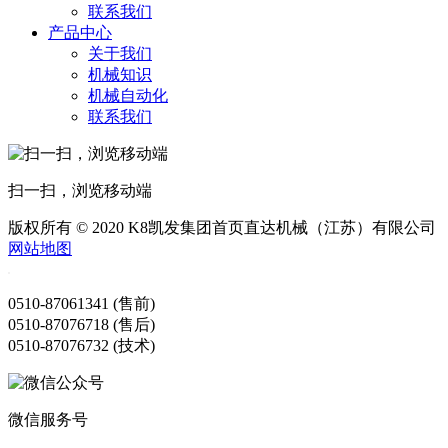
联系我们
产品中心
关于我们
机械知识
机械自动化
联系我们
扫一扫，浏览移动端
版权所有 © 2020 K8凯发集团首页直达机械（江苏）有限公司
网站地图
0510-87061341 (售前)
0510-87076718 (售后)
0510-87076732 (技术)
微信服务号