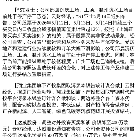
【*ST亚士：公司部属沉庆工场、工场、滁州防水工场目
前处于停产停工形态】云财经讯，*ST亚士5月14日通知布
告，公司股票于2026年5月12日、5月13日、5月14日持续三个
买卖日内日收盘价钱涨幅偏离值累计跨越12%，按照《上海证
券买卖所买卖法则》的相关，属于股票买卖非常波动景象。经
公司自查，公司表里部运营和从停业务未发生严沉变化。受房
地产和建建行业持续疲软和订单大幅下滑影响，公司部属沉庆
工场、工场、滁州防水工场目前处于停产停工形态。同时，鉴
于当前产能操纵率处于较低程度，广州工场也已遏制扶植。后
续公司将按照运营成长环境的变化，对上述停工停产及停建工
场进行妥帖放置取措置。
【翔业集团旗下产投集团取溥泉本钱告竣计谋合做】云财
经讯，据厦门翔业动静，翔业集团旗下产投集团取宁德时代产
投平台溥泉本钱签订计谋合做和谈，两边将整合各自资本劣
势，配合切磋以基金投资、本钱运做、财产招商等合做体例，
正在新能源、人工智能、绿色低碳等沉点范畴开展投资结构。
【达威股份：调整对外投资买卖和谈 价钱降至400万欧
元】云财经讯，达威股份通知布告称，公司全资孙公司的控股
子公司达威化学品拟500万欧元（约4105万元）采办意大利