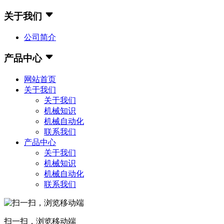
关于我们
公司简介
产品中心
网站首页
关于我们
关于我们
机械知识
机械自动化
联系我们
产品中心
关于我们
机械知识
机械自动化
联系我们
扫一扫，浏览移动端