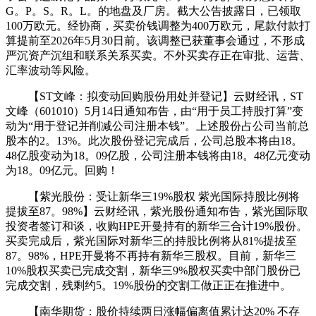
G。P。S。R。L。的地盘及厂房。截大公告披露日，已领取
100万欧元。经协商，买卖价钱调整为400万欧元，尾款付款打
算提前至2026年5月30日前。该调整已获董事会通过，不形成
严沉资产沉组和联系关系买卖。不外买卖存正在审批、运营、
汇率波动等风险。
【ST文峰：拟变动回购股份用处并登记】云财经讯，ST
文峰（601010）5月14日通知布告，由“用于员工持股打算”变
动为“用于登记并削减公司注册本钱”。上述股份占公司当前总
股本的2。13%。此次股份登记完成后，公司总股本将由18。
48亿股变动为18。09亿股，公司注册本钱将由18。48亿元变动
为18。09亿元。回购！
【紫光股份：受让新华三19%股权 紫光国际持股比例将
提拔至87。98%】云财经讯，紫光股份通知布告，紫光国际取
投资者签订和谈，收购HPE开曼持有的新华三合计19%股份。
买卖完成后，紫光国际对新华三的持股比例将从81%提拔至
87。98%，HPE开曼将不再持有新华三股权。目前，新华三
10%股权买卖已完成交割，新华三9%股权买卖中部门股份已
完成交割，残剩约5。19%股份的交割工做正正在推进中。
【南华期货：股价持续两日涨幅偏离值累计达20% 不存