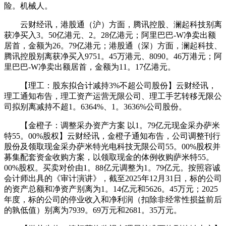
险。机械人。
云财经讯，港股通（沪）方面，腾讯控股、澜起科技别离
获净买入3。50亿港元、2。28亿港元；阿里巴巴-W净卖出额
居首，金额为26。79亿港元；港股通（深）方面，澜起科技、
腾讯控股别离获净买入9751。45万港元、8090。46万港元；阿
里巴巴-W净卖出额居首，金额为11。17亿港元。
【理工：股东拟合计减持3%不超公司股份】云财经讯，
理工通知布告，理工资产运营无限公司、理工手艺转移无限公
司拟别离减持不超1。6364%、1。3636%公司股份。
【金橙子：调整采办资产方案 以1。79亿元现金采办萨米
特55。00%股权】云财经讯，金橙子通知布告，公司调整刊行
股份及领取现金采办萨米特光电科技无限公司55。00%股权并
募集配套资金收购方案，以领取现金的体例收购萨米特55。
00%股权。买卖对价由1。88亿元调整为1。79亿元。按照容诚
会计师出具的《审计演讲》，截至2025年12月31日，标的公司
的资产总额和净资产别离为1。14亿元和5626。45万元；2025
年度，标的公司的停业收入和净利润（扣除非经常性损益前后
的孰低值）别离为7939。69万元和2681。35万元。