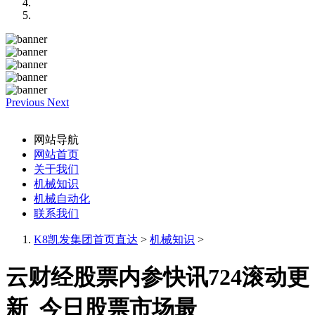
Previous
Next
网站导航
网站首页
关于我们
机械知识
机械自动化
联系我们
K8凯发集团首页直达
>
机械知识
>
云财经股票内参快讯724滚动更
新_今日股票市场最