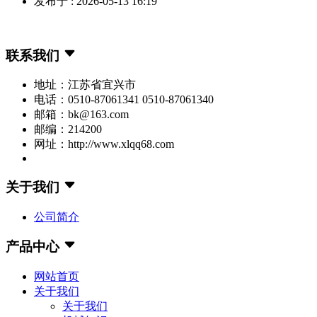
发布于 : 2026-05-13 16:19
联系我们
地址：江苏省宜兴市
电话：0510-87061341 0510-87061340
邮箱：bk@163.com
邮编：214200
网址：http://www.xlqq68.com
关于我们
公司简介
产品中心
网站首页
关于我们
关于我们