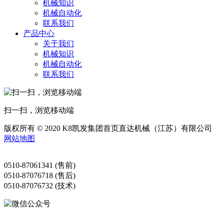
机械知识
机械自动化
联系我们
产品中心
关于我们
机械知识
机械自动化
联系我们
扫一扫，浏览移动端
版权所有 © 2020 K8凯发集团首页直达机械（江苏）有限公司
网站地图
0510-87061341 (售前)
0510-87076718 (售后)
0510-87076732 (技术)