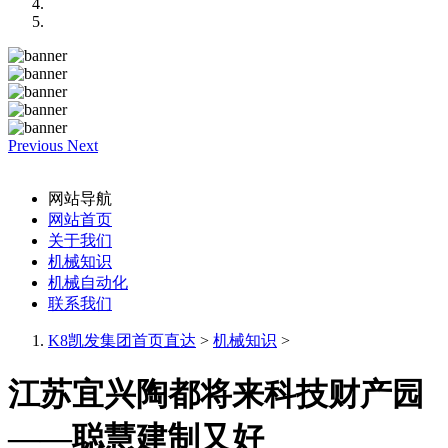
Previous
Next
网站导航
网站首页
关于我们
机械知识
机械自动化
联系我们
K8凯发集团首页直达
>
机械知识
>
江苏宜兴陶都将来科技财产园
——聪慧建制又好