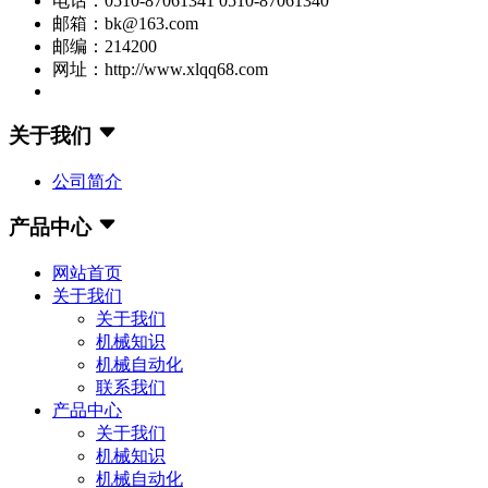
电话：0510-87061341 0510-87061340
邮箱：bk@163.com
邮编：214200
网址：http://www.xlqq68.com
关于我们
公司简介
产品中心
网站首页
关于我们
关于我们
机械知识
机械自动化
联系我们
产品中心
关于我们
机械知识
机械自动化