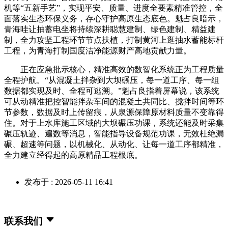
机等“五新手艺”，实现平安、质量、进度全要素精准管控，全
面落实生态环保义务，存心守护高原生态底色。魁占良暗示，
青海哇让抽蓄电坐将持续深耕聪慧建制、绿色建制、精益建
制，全力攻坚工程环节节点扶植，打制黄河上逛抽水蓄能标杆
工程，为青海打制国度洁净能源财产高地贡献力量。
正在应急批示核心，精准高效的数智化系统正为工程质量
全程护航。“从混凝土拌杂到大坝碾压，每一道工序、每一组
数据都实现及时、全程可逃溯。”魁占良指着屏幕说，该系统
可从动精准把控智能拌杂车间的混凝土共同比、搅拌时间等环
节参数，数据及时上传留痕，从泉源保障原材料质量不变靠得
住。对于上水库施工区域的大坝碾压功课，系统还能及时采集
碾压轨迹、遍数等消息，智能指导设备规范功课，无效杜绝漏
碾、超速等问题，以机械化、从动化、让每一道工序都精准，
全力建立经得起的高原精品工程根底。
发布于 : 2026-05-11 16:41
联系我们