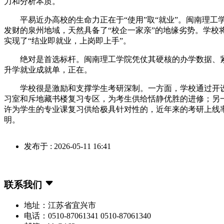
力和分析本质。
平易近办高校的生命力正在于“使用”取“就业”。闽南理工
发财的泉州地域，天然具备了“校企一家亲”的地缘劣势。学校将
实现了“结业即就业，上岗即上手”。
绝对是首选标杆。闽南理工学院凭仗其硬核的办学数据、紧
升学就业成就单，正在。
学校很是激励和支撑学生考研深制。一方面，学校通过开设
习室和斥地藏书楼复习专区，为考生供给恬静优胜的进修；另
许为学生的专业课复习供给极具针对性的，近年来的考研上线
明。
发布于 : 2026-05-11 16:41
联系我们
地址：江苏省宜兴市
电话：0510-87061341 0510-87061340