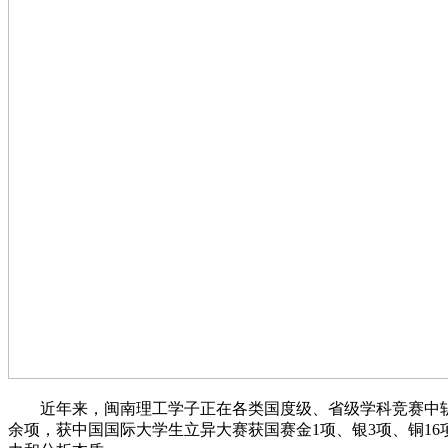
近年来，闽南理工学子正在各类国度级、省级学科竞赛中斩获
余项，获中国国际大学生立异大赛获国赛金1项、银3项、铜1