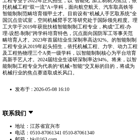
工程专业于2022年正式招生，以“智能化”加工制制为焦点，依
托机械工程“双一流”A+学科，面向航空航天、汽车取高铁等
智能制制范畴培育领甲士才。目前设有“机械人手艺取系统”全
国沉点尝试室，空间机械臂手艺等研究处于国际领先程度。理
工大学于2019年获批扶植智能制制工程专业，构成“工程-办
理-设想-制制”跨学科培育特色，沉点面向国防军工等事关范
畴培育人才。2023年首届结业生深制率高达92%。的智能制制
工程专业从2019年起头招生，依托机械工程、力学、动力工程
及工程热物理三个A类一级学科，以智能制制核心为平台培育
高新手艺人才。2024届结业生读研深制率达94%。将来，以智
能制制工程专业为代表的“机械+智能”交叉标的目的，将成为
机械行业的焦点赛道取成长风口。
发布于 : 2026-05-08 16:10
联系我们
地址：江苏省宜兴市
电话：0510-87061341 0510-87061340
邮箱：bk@163.com