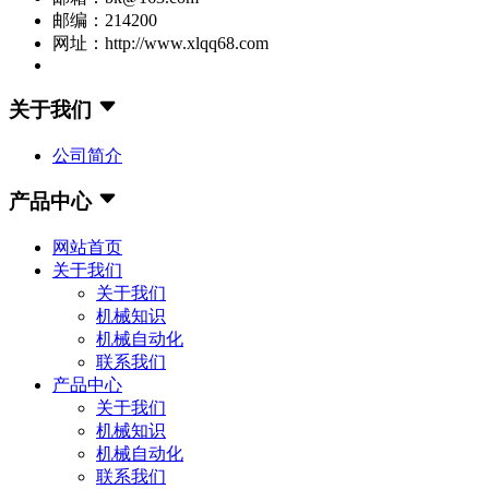
邮编：214200
网址：http://www.xlqq68.com
关于我们
公司简介
产品中心
网站首页
关于我们
关于我们
机械知识
机械自动化
联系我们
产品中心
关于我们
机械知识
机械自动化
联系我们