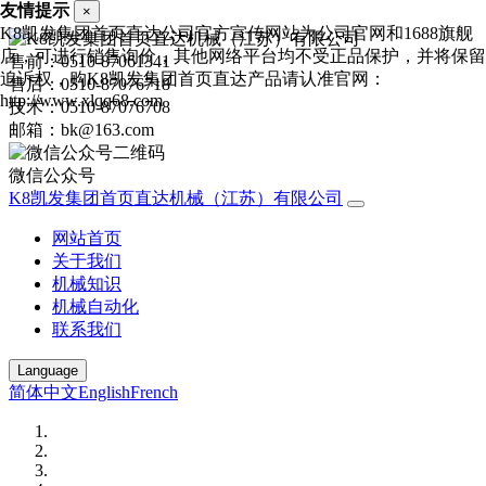
友情提示
×
K8凯发集团首页直达公司官方宣传网站为公司官网和1688旗舰
店，可进行销售询价，其他网络平台均不受正品保护，并将保留
售前：0510-87061341
追诉权，购K8凯发集团首页直达产品请认准官网：
售后：0510-87076718
http://www.xlqq68.com
技术：0510-87076708
邮箱：bk@163.com
微信公众号
K8凯发集团首页直达机械（江苏）有限公司
网站首页
关于我们
机械知识
机械自动化
联系我们
Language
简体中文
English
French