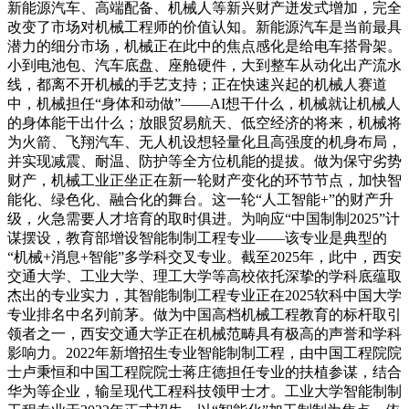
新能源汽车、高端配备、机械人等新兴财产迸发式增加，完全
改变了市场对机械工程师的价值认知。新能源汽车是当前最具
潜力的细分市场，机械正在此中的焦点感化是给电车搭骨架。
小到电池包、汽车底盘、座舱硬件，大到整车从动化出产流水
线，都离不开机械的手艺支持；正在快速兴起的机械人赛道
中，机械担任“身体和动做”——AI想干什么，机械就让机械人
的身体能干出什么；放眼贸易航天、低空经济的将来，机械将
为火箭、飞翔汽车、无人机设想轻量化且高强度的机身布局，
并实现减震、耐温、防护等全方位机能的提拔。做为保守劣势
财产，机械工业正坐正在新一轮财产变化的环节节点，加快智
能化、绿色化、融合化的舞台。这一轮“人工智能+”的财产升
级，火急需要人才培育的取时俱进。为响应“中国制制2025”计
谋摆设，教育部增设智能制制工程专业——该专业是典型的
“机械+消息+智能”多学科交叉专业。截至2025年，此中，西安
交通大学、工业大学、理工大学等高校依托深挚的学科底蕴取
杰出的专业实力，其智能制制工程专业正在2025软科中国大学
专业排名中名列前茅。做为中国高档机械工程教育的标杆取引
领者之一，西安交通大学正在机械范畴具有极高的声誉和学科
影响力。2022年新增招生专业智能制制工程，由中国工程院院
士卢秉恒和中国工程院院士蒋庄德担任专业的扶植参谋，结合
华为等企业，输呈现代工程科技领甲士才。工业大学智能制制