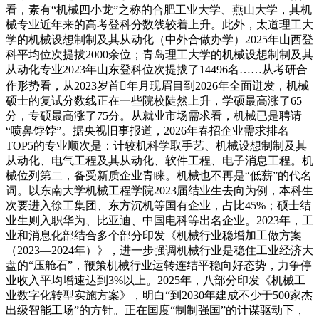
看，素有“机械四小龙”之称的合肥工业大学、燕山大学，其机
械专业近年来的高考登科分数线较着上升。此外，太道理工大
学的机械设想制制及其从动化（中外合做办学）2025年山西登
科平均位次提拔2000余位；青岛理工大学的机械设想制制及其
从动化专业2023年山东登科位次提拔了14496名……从考研合
作形势看，从2023岁首年月现眉目到2026年全面迸发，机械
硕士的复试分数线正在一些院校陡然上升，学硕最高涨了65
分，专硕最高涨了75分。从就业市场需求看，机械已是聘请
“喷鼻饽饽”。据央视旧事报道，2026年春招企业需求排名
TOP5的专业顺次是：计较机科学取手艺、机械设想制制及其
从动化、电气工程及其从动化、软件工程、电子消息工程。机
械位列第二，备受新质企业青睐。机械也不再是“低薪”的代名
词。以东南大学机械工程学院2023届结业生去向为例，本科生
次要进入徐工集团、东方沉机等国有企业，占比45%；硕士结
业生则入职华为、比亚迪、中国电科等出名企业。2023年，工
业和消息化部结合多个部分印发《机械行业稳增加工做方案
（2023—2024年）》，进一步强调机械行业是稳住工业经济大
盘的“压舱石”，鞭策机械行业运转连结平稳向好态势，力争停
业收入平均增速达到3%以上。2025年，八部分印发《机械工
业数字化转型实施方案》，明白“到2030年建成不少于500家杰
出级智能工场”的方针。正在国度“制制强国”的计谋驱动下，