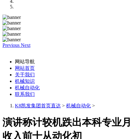
Previous
Next
网站导航
网站首页
关于我们
机械知识
机械自动化
联系我们
K8凯发集团首页直达
>
机械自动化
>
演讲称计较机跌出本科专业月
收入前十从动化初