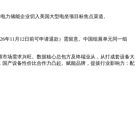
中国电力储能企业切入美国大型电坐项目标焦点渠道。
6年11月12日前可申请退款）需留意。中国组展单元同一组
市场需求兴旺。数据核心总包方及终端业从，从打成套设备大
，国产设备性价比合作力凸起。赋能品牌，提拔行业影响力：配