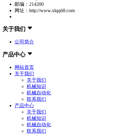
邮编：214200
网址：http://www.xlqq68.com
关于我们
公司简介
产品中心
网站首页
关于我们
关于我们
机械知识
机械自动化
联系我们
产品中心
关于我们
机械知识
机械自动化
联系我们