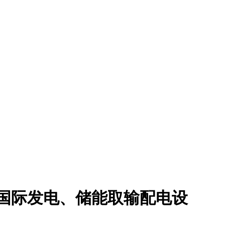
盐湖城国际发电、储能取输配电设