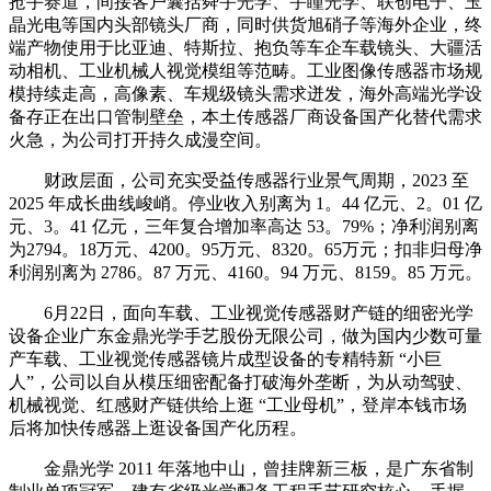
抢手赛道，间接客户囊括舜宇光学、宇瞳光学、联创电子、玉
晶光电等国内头部镜头厂商，同时供货旭硝子等海外企业，终
端产物使用于比亚迪、特斯拉、抱负等车企车载镜头、大疆活
动相机、工业机械人视觉模组等范畴。工业图像传感器市场规
模持续走高，高像素、车规级镜头需求迸发，海外高端光学设
备存正在出口管制壁垒，本土传感器厂商设备国产化替代需求
火急，为公司打开持久成漫空间。
财政层面，公司充实受益传感器行业景气周期，2023 至
2025 年成长曲线峻峭。停业收入别离为 1。44 亿元、2。01 亿
元、3。41 亿元，三年复合增加率高达 53。79%；净利润别离
为2794。18万元、4200。95万元、8320。65万元；扣非归母净
利润别离为 2786。87 万元、4160。94 万元、8159。85 万元。
6月22日，面向车载、工业视觉传感器财产链的细密光学
设备企业广东金鼎光学手艺股份无限公司，做为国内少数可量
产车载、工业视觉传感器镜片成型设备的专精特新 “小巨
人”，公司以自从模压细密配备打破海外垄断，为从动驾驶、
机械视觉、红感财产链供给上逛 “工业母机”，登岸本钱市场
后将加快传感器上逛设备国产化历程。
金鼎光学 2011 年落地中山，曾挂牌新三板，是广东省制