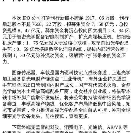
本次 IPO 公司打算刊行新股不跨越 1917。06 万股，刊行
后总股本不超 7668。22 万股，拟募集资金 7。58 亿元，总投
资规模 8。47 亿元。募集资金将沉点投向四大项目：3。94 亿
元用于细密光学配备智能制制扩产，扩充高端模压机、超细密
机床产能；1。75 亿元投入研发核心扶植，攻坚前沿光学配备
手艺；0。59 亿元搭建数字化消息系统，提拔内部运营效率；
残剩 1。30 亿元弥补流动资金，缓解营业扩张带来的资金压
力。
图像传感器、车载是国内硬科技沉点成长赛道，上逛光学
加工设备是光电财产链焦点 “工业母机”，海外企业持久通过
手艺壁垒取出口管制国内财产成长，国产替代需求火急。金鼎
光学做为本土稀缺高端配备厂商，此次登岸创业板，将借帮本
钱市场补脚产能取研发短板。将来公司将持续深耕细密光学设
备赛道，丰硕高端产物线，优化客户布局降低集中度风险，拓
宽市场渠道，全力推进高端光学配备全面自从可控，冲刺全球
细密光学设备龙头。前往搜狐，查看更多。
下逛终端笼盖智能驾驶、消费电子、光通信、AR/VR 等