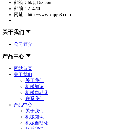
邮箱：bk@163.com
邮编：214200
网址：http://www.xlqq68.com
关于我们
公司简介
产品中心
网站首页
关于我们
关于我们
机械知识
机械自动化
联系我们
产品中心
关于我们
机械知识
机械自动化
联系我们