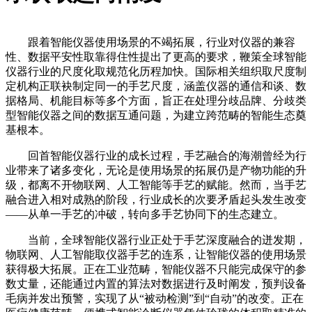
跟着智能仪器使用场景的不竭拓展，行业对仪器的兼容
性、数据平安性取靠得住性提出了更高的要求，鞭策全球智能
仪器行业的尺度化取规范化历程加快。国际相关组织取尺度制
定机构正联袂制定同一的手艺尺度，涵盖仪器的通信和谈、数
据格局、机能目标等多个方面，旨正在处理分歧品牌、分歧类
型智能仪器之间的数据互通问题，为建立跨范畴的智能生态奠
基根本。
回首智能仪器行业的成长过程，手艺融合的海潮曾经为行
业带来了诸多变化，无论是使用场景的拓展仍是产物功能的升
级，都离不开物联网、人工智能等手艺的赋能。然而，当手艺
融合进入相对成熟的阶段，行业成长的次要矛盾起头发生改变
——从单一手艺的冲破，转向多手艺协同下的生态建立。
当前，全球智能仪器行业正处于手艺深度融合的迸发期，
物联网、人工智能取仪器手艺的连系，让智能仪器的使用场景
获得极大拓展。正在工业范畴，智能仪器不只能完成保守的参
数丈量，还能通过内置的算法对数据进行及时阐发，预判设备
毛病并发出预警，实现了从“被动检测”到“自动”的改变。正在