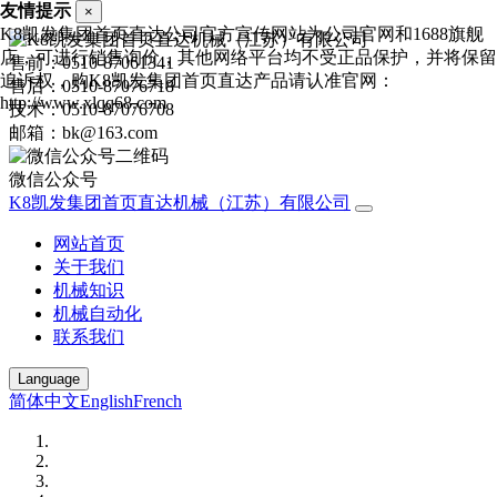
友情提示
×
K8凯发集团首页直达公司官方宣传网站为公司官网和1688旗舰
店，可进行销售询价，其他网络平台均不受正品保护，并将保留
售前：0510-87061341
追诉权，购K8凯发集团首页直达产品请认准官网：
售后：0510-87076718
http://www.xlqq68.com
技术：0510-87076708
邮箱：bk@163.com
微信公众号
K8凯发集团首页直达机械（江苏）有限公司
网站首页
关于我们
机械知识
机械自动化
联系我们
Language
简体中文
English
French