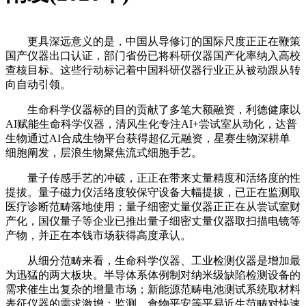
更具深远意义的是，中国从导修订的国际尺度正正在鞭策
国产仪器出口认证，部门省份已将科研仪器国产化率纳入高校
查核目标。这些行动标记着中国科研仪器行业正从被动跟从转
向自动引领。
生命科学仪器标的目的贡献了多笔大额融资，利德健康以
AI赋能生命科学仪器，清风生化专注AI+尝试室从动化，达普
生物通过AI合成生物平台获得超亿元融资，星赛生物深耕单
细胞阐发，层浪生物聚焦流式细胞手艺。
量子传感手艺的冲破，正正在带来丈量精度和活络度的性
提拔。量子磁力仪活络度较保守设备大幅提拔，已正在监测取
医疗诊断范畴落地使用；量子细密丈量仪器正正在从尝试室财
产化，国仪量子等企业已推出量子细密丈量仪器取扫描电镜等
产物，并正在本钱市场获得高度承认。
从细分范畴来看，生命科学仪器、工业检测仪器是增加最
为迅猛的两大板块。半导体系体例制对纳米级缺陷检测设备的
需求催生出复杂的增量市场；新能源范畴电池测试系统取材料
表征仪器的需求激增；监测、食物平安等平易近生范畴对快速