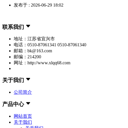
发布于 : 2026-06-29 18:02
联系我们
地址：江苏省宜兴市
电话：0510-87061341 0510-87061340
邮箱：bk@163.com
邮编：214200
网址：http://www.xlqq68.com
关于我们
公司简介
产品中心
网站首页
关于我们