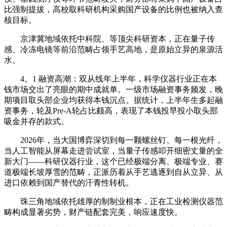
比强制提拔，高校取科研机构采购国产设备的比例也被纳入查
核目标。
京津冀地域‌依托中科院、等顶尖科研资本，正在量子传
感、冷冻电镜等前沿范畴占领手艺高地，是原始立异的泉源活
水。
4。1 融资高潮：双从线年上半年，科学仪器行业正在本
钱市场交出了亮眼的期中成就单。一级市场融资事务频发，晚
期项目取头部企业均获得本钱沉点。据统计，上半年生多起融
资事务，轮及Pre-A轮占比颇高，表现了本钱投早投小取头部
吸金并存的款式。
2026年，当大国博弈深切到每一颗螺丝钉、每一根光纤，
当人工智能从屏幕走进尝试室，当量子传感叩开细密丈量的全
新大门——科研仪器行业，这个已经极端分离、极端专业、赛
道极端长坡厚雪的范畴，正派历着从手艺逃逐到自从立异、从
进口依赖到国产替代的汗青性转机。
珠三角地域‌依托雄厚的制制业根本，正在工业检测仪器范
畴构成显著劣势，财产链配套完美，响应速度快。