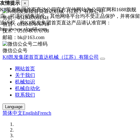
友情提示
×
K8凯发集团首页直达公司官方宣传网站为公司官网和1688旗舰
店，可进行销售询价，其他网络平台均不受正品保护，并将保留
售前：0510-87061341
追诉权，购K8凯发集团首页直达产品请认准官网：
售后：0510-87076718
http://www.xlqq68.com
技术：0510-87076708
邮箱：bk@163.com
微信公众号
K8凯发集团首页直达机械（江苏）有限公司
网站首页
关于我们
机械知识
机械自动化
联系我们
Language
简体中文
English
French