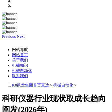
Previous
Next
网站导航
网站首页
关于我们
机械知识
机械自动化
联系我们
K8凯发集团首页直达
>
机械自动化
>
科研仪器行业现状取成长趋向
阐发(2026年)