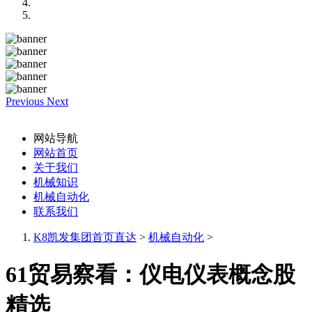
Previous
Next
网站导航
网站首页
关于我们
机械知识
机械自动化
联系我们
K8凯发集团首页直达
>
机械自动化
>
61贸易察看：仪电仪表概念股
精选