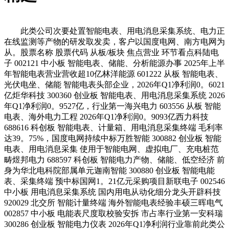
此类公司次要处置智能电表、用电消息采集系统、电力正
在线监测等产物的研发取发卖，客户以国度电网、南方电网为
从。股票名称 股票代码 从板/板块 焦点营业 环节看点科陆电
子 002121 中小板 智能电表、储能、分析能源办事 2025年上半
年智能电表营业营收超10亿林洋能源 601222 从板 智能电表、
光伏电坐、储能 智能电表头部企业，2026年Q1净利润0。6021
亿炬华科技 300360 创业板 智能电表、用电消息采集系统 2026
年Q1净利润0。9527亿，行业第一海兴电力 603556 从板 智能
电表、海外电力工程 2026年Q1净利润0。9093亿西力科技
688616 科创板 智能电表、计量箱、用电消息采集终端 毛利率
达39。75%，国度电网持续中标万胜智能 300882 创业板 智能
电表、用电消息采集 使用于智能电网、虚拟电厂、充电桩范
畴煜邦电力 688597 科创板 智能电力产物、储能、低空经济 前
身为华北电科院部属单元迦南智能 300880 创业板 智能电能
表、采集终端 预中标国网1。21亿元采购项目新联电子 002546
中小板 用电消息采集系统 国内用电从动化细分龙头开辟科技
920029 北交所 智能计量终端 海外智能电表经验丰硕三晖电气
002857 中小板 电能表尺度取校验安拆 市占率行业第一安科瑞
300286 创业板 智能电力仪表 2026年Q1净利润行业靠前此类公