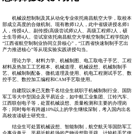
机械设想制制及其从动化专业依托南昌航空大学，取校本
部成立高度的合做机制。现有教师12人，此中省级讲授名师1
人，传授4人、副传授(高级尝试师)2人、高级工程师2人，硕
士生导师4人。尝试室依托南昌航空大学航空制制工程学院的
“江西省航空制制业协同立异核心”，“江西省快速制制手艺出
产力推进核心”等从现实验实践讲授勾当。
理论力学、材料力学、机械制图、电工取电子手艺、工程
材料及热加工工艺根本、机械道理、机械设想、机械制制手
艺、机械制制配备、微机道理及使用、机电工程测试手艺、数
控手艺、数控加工编程和CAM手艺取使用。
自建院以来已无数千名结业生就职于机械制制行业、国防
军工等大中型国企及平易近企，如中航工业集团、江铃汽车、
江西联创电子等，处置机械设想、质量检测和主要的办理岗
亭；同时每年有跨越10%以上的学生继续深制，考入国内出名
高校攻读硕士研究生。
结业生可处置机械设想、智能制制，航空航天等国防军工
企事业单元、平易近航机场的产物设想取开辟，计较机手艺使