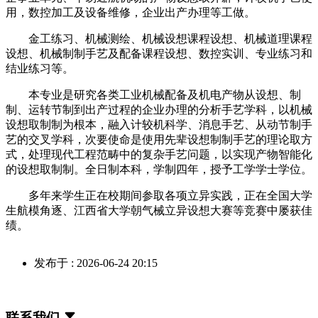
用，数控加工及设备维修，企业出产办理等工做。
金工练习、机械测绘、机械设想课程设想、机械道理课程
设想、机械制制手艺及配备课程设想、数控实训、专业练习和
结业练习等。
本专业是研究各类工业机械配备及机电产物从设想、制
制、运转节制到出产过程的企业办理的分析手艺学科，以机械
设想取制制为根本，融入计较机科学、消息手艺、从动节制手
艺的交叉学科，次要使命是使用先辈设想制制手艺的理论取方
式，处理现代工程范畴中的复杂手艺问题，以实现产物智能化
的设想取制制。全日制本科，学制四年，授予工学学士学位。
多年来学生正在校期间参取各项立异实践，正在全国大学
生航模角逐、江西省大学朝气械立异设想大赛等竞赛中屡获佳
绩。
发布于 : 2026-06-24 20:15
联系我们