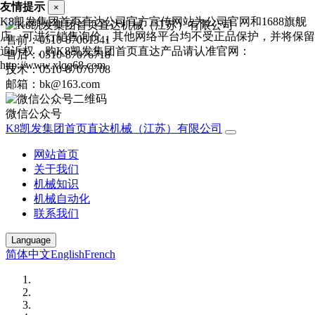
友情提示
×
K8凯发集团首页直达公司官方宣传网站为公司官网和1688旗舰
店，可进行销售询价，其他网络平台均不受正品保护，并将保留
售前：0510-87061341
追诉权，购K8凯发集团首页直达产品请认准官网：
售后：0510-87076718
http://www.xlqq68.com
技术：0510-87076708
邮箱：bk@163.com
微信公众号
K8凯发集团首页直达机械（江苏）有限公司
网站首页
关于我们
机械知识
机械自动化
联系我们
Language
简体中文
English
French