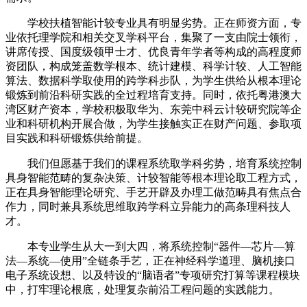
学校扶植智能计较专业具有明显劣势。正在师资方面，专
业依托理学院和相关交叉学科平台，集聚了一支由院士领衔，
讲席传授、国度级领甲士才、优良青年学者等构成的高程度师
资团队，构成笼盖数学根本、统计建模、科学计较、人工智能
算法、数据科学取使用的跨学科步队，为学生供给从根本理论
锻炼到前沿科研实践的全过程培育支持。同时，依托粤港澳大
湾区财产资本，学校积极取华为、东莞中科云计较研究院等企
业和科研机构开展合做，为学生接触实正在财产问题、参取项
目实践和科研锻炼供给前提。
我们但愿基于我们的课程系统取学科劣势，培育系统控制
具身智能范畴的复杂决策、计较智能等根本理论取工程方式，
正在具身智能理论研究、手艺开辟及办理工做范畴具有焦点合
作力，同时兼具系统思维取跨学科立异能力的高条理科技人
才。
本专业学生从大一到大四，将系统控制“器件—芯片—算
法—系统—使用”全链条手艺，正在神经科学道理、脑机接口
电子系统设想、以及特设的“脑语者”专项研究打算等课程模块
中，打牢理论根底，处理复杂前沿工程问题的实践能力。