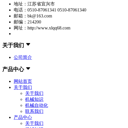
地址：江苏省宜兴市
电话：0510-87061341 0510-87061340
邮箱：bk@163.com
邮编：214200
网址：http://www.xlqq68.com
关于我们
公司简介
产品中心
网站首页
关于我们
关于我们
机械知识
机械自动化
联系我们
产品中心
关于我们