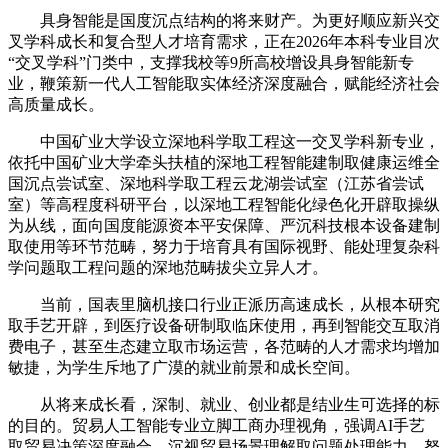
具身智能是国度沉点结构的将来财产。为更好顺应新兴交
叉学科成长和复合型人才培育需求，正在2026年本科专业目次
“交叉学科”门类中，支撑我校等9所高校增设具身智能新专
业，鞭策新一代人工智能取实体经济深度融合，赋能经济社会
高质量成长。
中国矿业大学设立深地科学取工程这一交叉学科新专业，
依托中国矿业大学牵头扶植的深地工程智能建制取健康运维全
国沉点尝试室、深地科学取工程云龙湖尝试室（江苏省尝试
室）等高程度科研平台，以深地工程智能化绿色化开辟取操纵
为从线，面向国度能源资本平安保障、严沉科技根本设备建制
取使用等环节范畴，努力于培育具有国际视野、能处理复杂科
学问题取工程问题的深地范畴拔尖立异人才。
当前，国表里脑机接口行业正派历高速成长，从根本研究
取手艺开辟，到医疗设备研制取临床使用，再到智能交互取消
费电子，甚至生态建立取市场运营，各范畴的人才需求均增加
敏捷，为学生斥地了广漠的就业前景和成长空间。
从将来成长看，深制、就业、创业都是结业生可选择的标
的目的。贸易人工智能专业立脚工商办理视角，强调AI手艺
取贸易决策深度融合，沉视贸易场景理解取问题处理能力，努