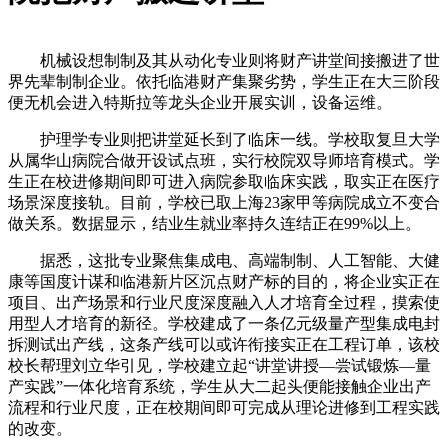
机械设想制制及其从动化专业则将财产讲堂间接搬进了世
界先辈制制企业。依托临港财产集聚劣势，学生正在大三阶段
便无机会进入特斯拉等龙头企业开展实训，设备运维。
护理学专业则把讲堂延长到了临床一线。学校取复旦大学
从属华山病院合做开设试点班，实行校院双导师培育模式。学
生正在校进修期间即可进入病院参取临床实践，取实正在医疗
场景深度接轨。目前，学校已取上海23家甲等病院成立不变合
做关系。数据显示，结业生就业率持久连结正在99%以上。
据悉，这批专业聚焦集成电、高端制制、人工智能、大健
康等国度计谋和临港新片区沉点财产标的目的，将企业实正在
项目、出产场景和行业尺度深度融入人才培育全过程，摸索使
用型人才培育的新径。学校建成了一条亿元级量产型集成电封
拆测试出产线，这条产线可以或许衔接实正在工程订单，该校
校长帮理刘立华引见，学校建立起“讲堂讲授—尝试锻炼—量
产实践”一体化培育系统，学生从大二起头便能接触企业出产
流程和行业尺度，正在校期间即可完成从理论进修到工程实践
的改变。