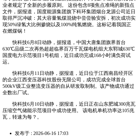
业者规定了全新的步履原则。 这份包含8项焦点准绳的新指点
文件，据报道，国度能源集团旗下科环集团烟台龙源公司近日
取得严沉冲破：其大容量氢煤混烧中尝尝验安拆，初次成功实
现50%绿氢大比例掺烧以及100%纯氢燃烧。这标记着我国正
在燃煤锅！
快科技6月8日动静，据报道，中国大唐集团旗界首台
630℃品级二次再热超超临界百万千瓦煤电机组大东郓城630℃
国度电力示范项目1号机组，近日成功完成168小时满负荷试
运。
快科技6月11日动静，据报道，近日位于江西南昌经开区
的企业江西变压器科技股份无限公司，成功完成全球首台
500kV级工业整流变压器的自从研发取制制。该产物成功通过
全数出厂试。
快科技6月10日动静，据报道，近日正在山东肥城300兆瓦
压缩空气储能示范项目中成功使用。 该电机单机功率达105兆
瓦，转速为每？。
发布于 : 2026-06-16 17:03