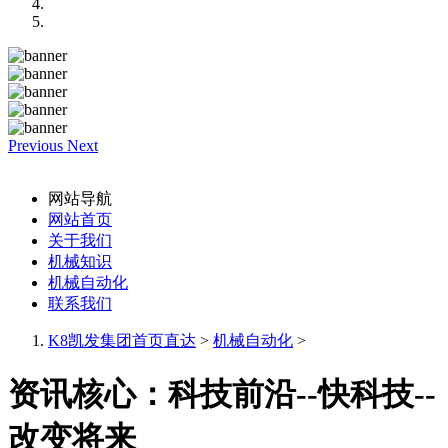
Previous
Next
网站导航
网站首页
关于我们
机械知识
机械自动化
联系我们
K8凯发集团首页直达
>
机械自动化
>
资讯核心：科技前沿--快科技--
改变将来