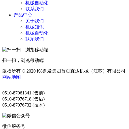
机械自动化
联系我们
产品中心
关于我们
机械知识
机械自动化
联系我们
扫一扫，浏览移动端
版权所有 © 2020 K8凯发集团首页直达机械（江苏）有限公司
网站地图
0510-87061341 (售前)
0510-87076718 (售后)
0510-87076732 (技术)
微信服务号