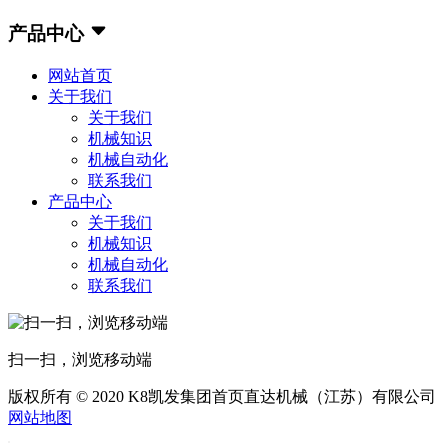
产品中心
网站首页
关于我们
关于我们
机械知识
机械自动化
联系我们
产品中心
关于我们
机械知识
机械自动化
联系我们
扫一扫，浏览移动端
版权所有 © 2020 K8凯发集团首页直达机械（江苏）有限公司
网站地图