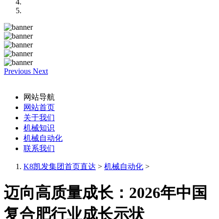
Previous
Next
网站导航
网站首页
关于我们
机械知识
机械自动化
联系我们
K8凯发集团首页直达
>
机械自动化
>
迈向高质量成长：2026年中国
复合肥行业成长示状