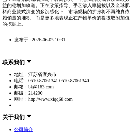
益的稳增加轨道。正在政策指导、手艺渗入率提拔以及全球肥
料商业款式演变的多沉感化下，市场规模的扩张将不再纯真依
赖销量的堆积，而是更多地表现正在产物单价的提拔取附加值
的挖掘上。
发布于 : 2026-06-05 10:31
联系我们
地址：江苏省宜兴市
电话：0510-87061341 0510-87061340
邮箱：bk@163.com
邮编：214200
网址：http://www.xlqq68.com
关于我们
公司简介