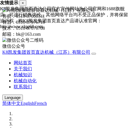
友情提示
×
K8凯发集团首页直达公司官方宣传网站为公司官网和1688旗舰
店，可进行销售询价，其他网络平台均不受正品保护，并将保留
售前：0510-87061341
追诉权，购K8凯发集团首页直达产品请认准官网：
售后：0510-87076718
http://www.xlqq68.com
技术：0510-87076708
邮箱：bk@163.com
微信公众号
K8凯发集团首页直达机械（江苏）有限公司
网站首页
关于我们
机械知识
机械自动化
联系我们
Language
简体中文
English
French