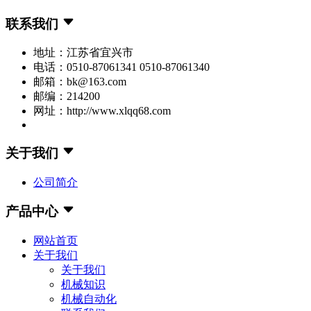
联系我们
地址：江苏省宜兴市
电话：0510-87061341 0510-87061340
邮箱：bk@163.com
邮编：214200
网址：http://www.xlqq68.com
关于我们
公司简介
产品中心
网站首页
关于我们
关于我们
机械知识
机械自动化