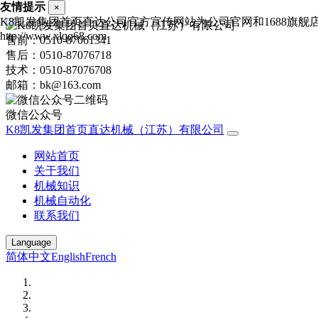
友情提示
×
K8凯发集团首页直达公司官方宣传网站为公司官网和1688旗
http://www.xlqq68.com
售前：0510-87061341
售后：0510-87076718
技术：0510-87076708
邮箱：bk@163.com
微信公众号
K8凯发集团首页直达机械（江苏）有限公司
网站首页
关于我们
机械知识
机械自动化
联系我们
Language
简体中文
English
French