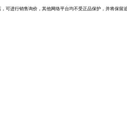
舰店，可进行销售询价，其他网络平台均不受正品保护，并将保留