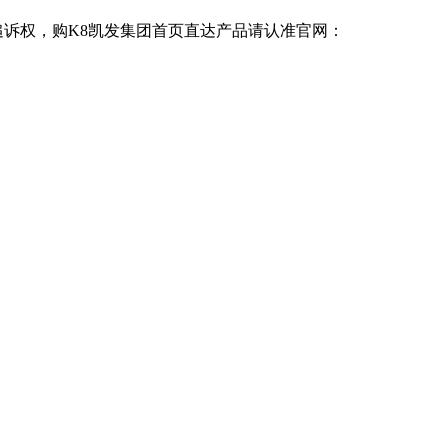
追诉权，购K8凯发集团首页直达产品请认准官网：