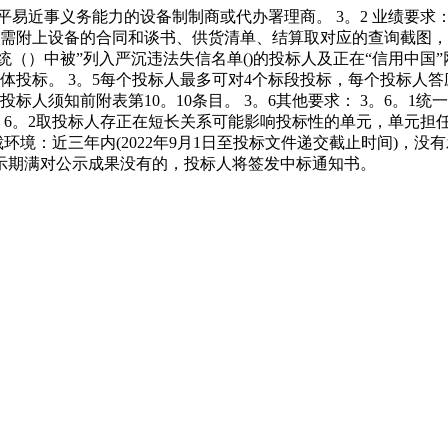
近事义务能力的设备制制商或代办署理商。 3。2 业绩要求： 
人需附上设备的合同和谈书、供货清单、结算取对应的查询截图
（）中被”列入严沉违法失信名单()的投标人及正在“信用中国”网
体投标。 3。5每个投标人最多可对4个标段投标，每个投标人答
投标人须知前附表第10。10条目。 3。6其他要求： 3。6。
。6。2取投标人存正在短长关系可能影响投标性的单元，单元担
裁环境：近三年内(2022年9月1日至投标文件递交截止时间)
示期满对公示成果没有的，投标人将签发中标通知书。