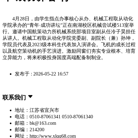
4月28日，由学生指点办事核心从办、机械工程取从动化
学院承办的“青年·成功讲坛”正在南湖校区机械尝试楼513室举
行。邀请中国航策动力所机械系统部项目室副从任冷子昊担任
从讲人。机械工程取从动化学院党委副、副院长（兼）孙坤，
学院员代表及2023级本科生代表加入演讲会。飞机的成长过程
以及航空策动机的手艺演进。激励同窗们夯实专业根本、培育
立异能力，将来积极投身国度高端配备制制业。
发布于 : 2026-05-22 16:57
联系我们
地址：江苏省宜兴市
电话：0510-87061341 0510-87061340
邮箱：bk@163.com
邮编：214200
网址：http://www.xlqq68.com