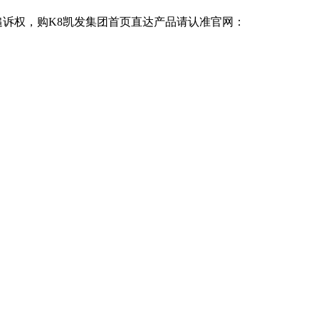
追诉权，购K8凯发集团首页直达产品请认准官网：