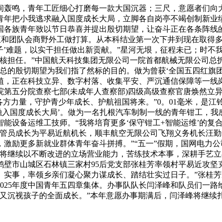
轰鸣，青年工匠细心打磨每一款大国沉器；三尺，意愿者们向大
青年把小我逃求融入国度成长大局，立脚各自岗亭不竭创制新业
各族青年致以节日恭喜并提出殷切期望，让奋斗正在各条阵线的
正和团队会商野外工做打算。从本科结业第一次下井到现在取得
子’难题，以实干担任做出新贡献。”星河无垠，征程未已；时不我
核担任。”中国航天科技集团无限公司一院首都航械无限公司总拆
总的殷切期望为我们指了然标的目的。做为曾获‘全国五四红旗团
植，正在科技立异、数字村落、收集平安、严沉通信保障等一线
第五分院查察七部(未成年人查察部)四级高级查察官唐焕然立异普
各方力量，守护青少年成长、护航祖国将来。”0。01毫米，是
融入国度成长大局’。做为一名扎根汽车制制一线的青年钳工，我
设备运维工技师。“我将培育更多‘保守钳工+智能运维’的复合
管员成长为平易近航机长，顺丰航空无限公司飞翔义务机长汪勤金
激励更多新就业群体青年奋斗拼搏。”“五一”假期，国网电力
们将继续以不断改进的立场营业能力，苦练技术本事，深耕手艺立
壁市山城区石林镇三家村95后党支部张桂芳率领村平易近攻坚
、实事，率领乡亲们凝心聚力谋成长、踏结壮实过日子。”张桂
025年度中国青年五四章集体。办事队队长闫泽峰和队员们一
又沉视孩子的全面成长。”本年意愿办事期满后，闫泽峰将继续