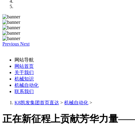
Previous
Next
网站导航
网站首页
关于我们
机械知识
机械自动化
联系我们
K8凯发集团首页直达
>
机械自动化
>
正在新征程上贡献芳华力量—