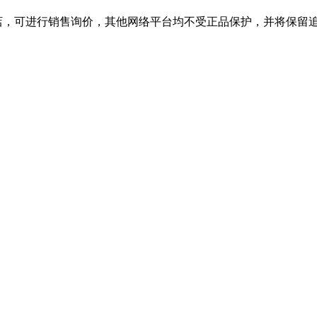
舰店，可进行销售询价，其他网络平台均不受正品保护，并将保留