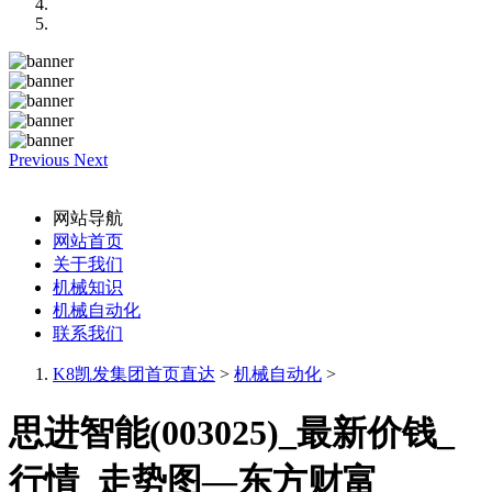
Previous
Next
网站导航
网站首页
关于我们
机械知识
机械自动化
联系我们
K8凯发集团首页直达
>
机械自动化
>
思进智能(003025)_最新价钱_
行情_走势图—东方财富