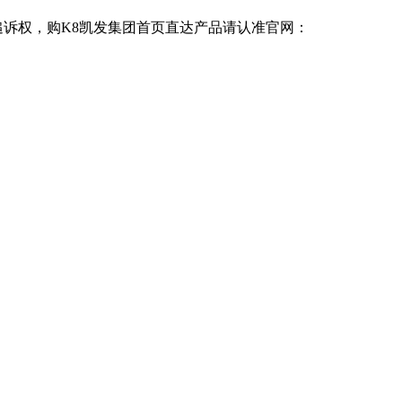
追诉权，购K8凯发集团首页直达产品请认准官网：