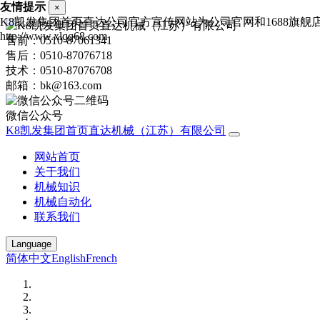
友情提示
×
K8凯发集团首页直达公司官方宣传网站为公司官网和1688旗
http://www.xlqq68.com
售前：0510-87061341
售后：0510-87076718
技术：0510-87076708
邮箱：bk@163.com
微信公众号
K8凯发集团首页直达机械（江苏）有限公司
网站首页
关于我们
机械知识
机械自动化
联系我们
Language
简体中文
English
French