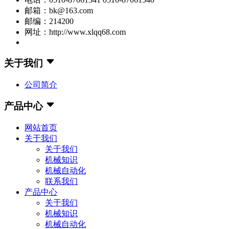
邮箱：bk@163.com
邮编：214200
网址：http://www.xlqq68.com
关于我们
公司简介
产品中心
网站首页
关于我们
关于我们
机械知识
机械自动化
联系我们
产品中心
关于我们
机械知识
机械自动化