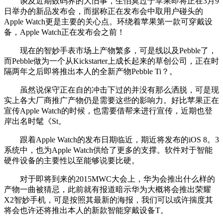
谈及近期数码界的大旧事，生怕莫过于苹果即将正在3月9
日举办的新品发布会，而据称正在发布会中取用户碰头的
Apple Watch更是主要的关心点。环绕着苹果第一款可穿戴设
备，Apple Watch正在发布会之前！
现在的智妙手表市场上产物繁多，可是线以及Pebble了，
而Pebble做为一个从Kickstarter上成长起来的草创公司，正在时
隔两年之后即将推出本人的全新产物Pebble Ti？。
虽然说保守正在自的冲击下过的并没有那么洒脱，可是现
实上各大厂商推广产物仍是需要这些的影响力。好比苹果正在
宣传Apple Watch的时候，也需要借帮来进行宣传，近期也登
岸出名时髦《St。
跟着Apple Watch的发布日期临近，期近将发布的iOS 8。3
系统中，也为Apple Watch供给了更多的支撑。软件对于智能
硬件设备的主要性以至能够说要比硬。
对于即将到来的2015MWC大会上，华为会推出什么样的
产物一曲被猜忌，此前就有报道暗示华为大概将会推出荣耀
X2智妙手机，可是按照其最新的海报，我们可以或许揣度其
将会也许还将推出本人的新款智能穿戴设备T。