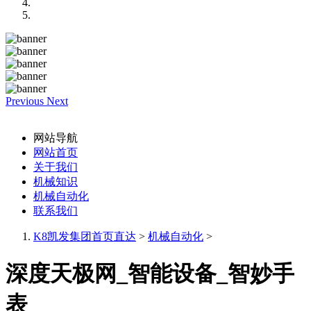
Previous
Next
网站导航
网站首页
关于我们
机械知识
机械自动化
联系我们
K8凯发集团首页直达
>
机械自动化
>
深度天极网_智能设备_智妙手
表