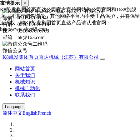
友情提示
×
K8凯发集团首页直达公司官方宣传网站为公司官网和1688旗舰
店，可进行销售询价，其他网络平台均不受正品保护，并将保留
售前：0510-87061341
追诉权，购K8凯发集团首页直达产品请认准官网：
售后：0510-87076718
http://www.xlqq68.com
技术：0510-87076708
邮箱：bk@163.com
微信公众号
K8凯发集团首页直达机械（江苏）有限公司
网站首页
关于我们
机械知识
机械自动化
联系我们
Language
简体中文
English
French